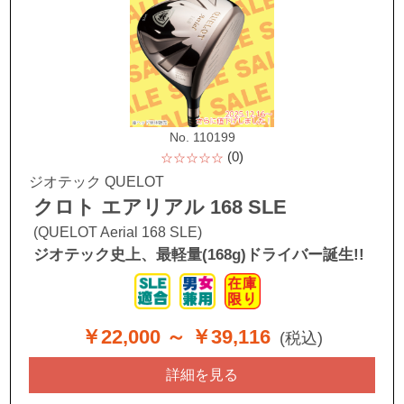
No. 110199
(0)
☆☆☆☆☆
ジオテック QUELOT
クロト エアリアル 168 SLE
(QUELOT Aerial 168 SLE)
ジオテック史上、最軽量(168g)ドライバー誕生!!
￥22,000
～ ￥39,116
(税込)
詳細を見る