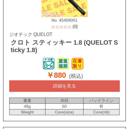
No. 45458001
(0)
☆☆☆☆☆
ジオテック QUELOT
クロト スティッキー 1.8 (QUELOT S
ticky 1.8)
￥880
(税込)
詳細を見る
重量
内径
バックライン
48g
60
有
Weight
Core(size)
Core(rib)