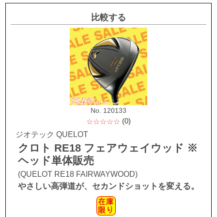
比較する
No. 120133
(0)
☆☆☆☆☆
ジオテック QUELOT
クロト RE18 フェアウェイウッド ※
ヘッド単体販売
(QUELOT RE18 FAIRWAYWOOD)
やさしい高弾道が、セカンドショットを変える。