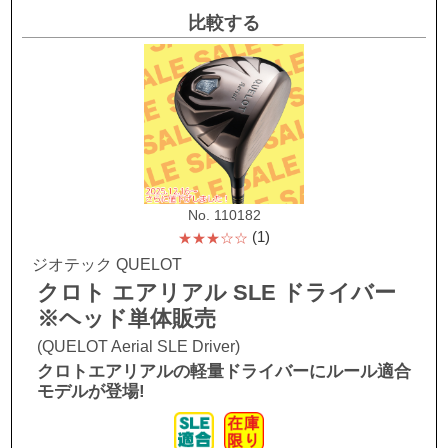
比較する
No. 110182
(1)
★★★☆☆
ジオテック QUELOT
クロト エアリアル SLE ドライバー
※ヘッド単体販売
(QUELOT Aerial SLE Driver)
クロトエアリアルの軽量ドライバーにルール適合
モデルが登場!