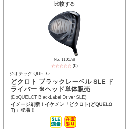
比較する
No. 1101A8
(0)
☆☆☆☆☆
ジオテック QUELOT
どクロト ブラックレーベル SLE ド
ライバー ※ヘッド単体販売
(DoQUELOT BlackLabel Driver SLE)
イメージ刷新 ! イケメン「どクロト(どQUELO
T)」登場 !!