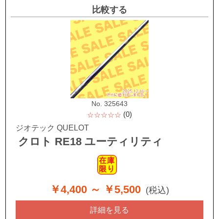
比較する
No. 325643
(0)
☆☆☆☆☆
ジオテック QUELOT
クロト RE18 ユーティリティ
￥4,400
～ ￥5,500
(税込)
詳細を見る