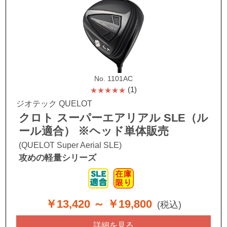
No. 1101AC
(1)
★★★★★
ジオテック QUELOT
クロト スーパーエアリアル SLE（ル
ール適合） ※ヘッド単体販売
(QUELOT Super Aerial SLE)
攻めの軽量シリーズ
￥13,420
～ ￥19,800
(税込)
詳細を見る