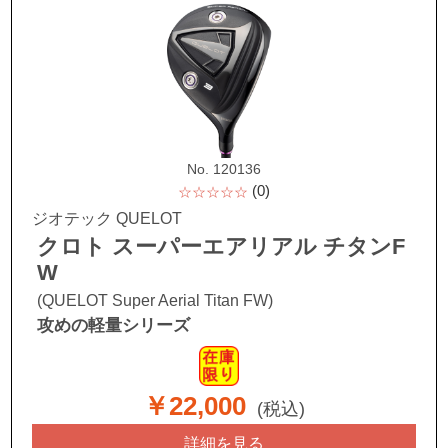
No. 120136
(0)
☆☆☆☆☆
ジオテック QUELOT
クロト スーパーエアリアル チタンF
W
(QUELOT Super Aerial Titan FW)
攻めの軽量シリーズ
￥22,000
(税込)
詳細を見る