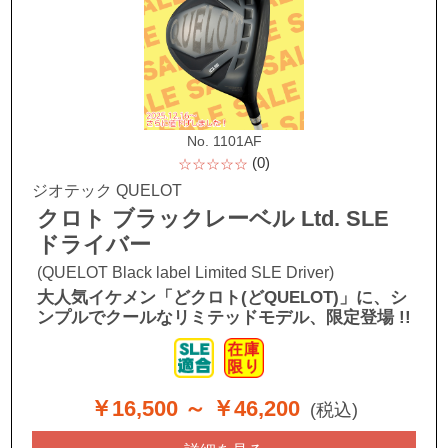
No. 1101AF
(0)
☆☆☆☆☆
ジオテック QUELOT
クロト ブラックレーベル Ltd. SLE
ドライバー
(QUELOT Black label Limited SLE Driver)
大人気イケメン「どクロト(どQUELOT)」に、シ
ンプルでクールなリミテッドモデル、限定登場 !!
￥16,500
～ ￥46,200
(税込)