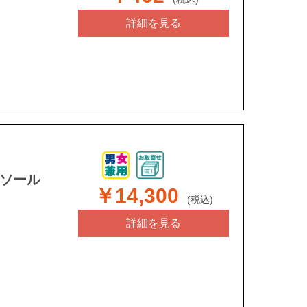
詳細を見る
ンソール
￥14,300
(税込)
詳細を見る