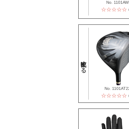
No. 1101AW
☆☆☆☆☆
比較する
No. 1101AT2
☆☆☆☆☆