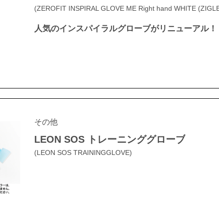
(ZEROFIT INSPIRAL GLOVE ME Right hand WHITE (ZIGLE
人気のインスパイラルグローブがリニューアル！
その他
LEON SOS トレーニンググローブ
(LEON SOS TRAININGGLOVE)