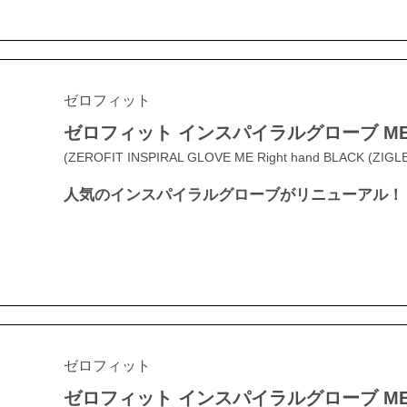
ゼロフィット
ゼロフィット インスパイラルグローブ ME
(ZEROFIT INSPIRAL GLOVE ME Right hand BLACK (ZIGLE
人気のインスパイラルグローブがリニューアル！
ゼロフィット
ゼロフィット インスパイラルグローブ ME