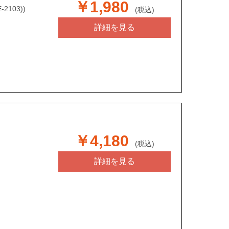
￥1,980
-2103))
(税込)
詳細を見る
￥4,180
(税込)
詳細を見る