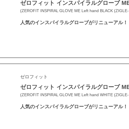
ゼロフィット インスパイラルグローブ ME
(ZEROFIT INSPIRAL GLOVE ME Left hand BLACK (ZIGLE-
人気のインスパイラルグローブがリニューアル！
ゼロフィット
ゼロフィット インスパイラルグローブ ME
(ZEROFIT INSPIRAL GLOVE ME Left hand WHITE (ZIGLE-
人気のインスパイラルグローブがリニューアル！