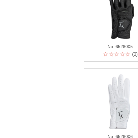
No. 6528005
☆☆☆☆☆
(0)
No. 6528006