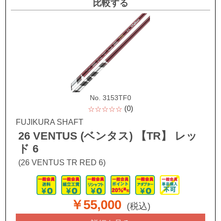
比較する
No. 3153TF0
(0)
☆☆☆☆☆
FUJIKURA SHAFT
26 VENTUS (ベンタス) 【TR】 レッ
ド 6
(26 VENTUS TR RED 6)
￥55,000
(税込)