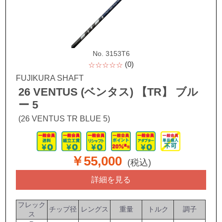
No. 3153T6
(0)
☆☆☆☆☆
FUJIKURA SHAFT
26 VENTUS (ベンタス) 【TR】 ブル
ー 5
(26 VENTUS TR BLUE 5)
￥55,000
(税込)
詳細を見る
フレック
チップ径
レングス
重量
トルク
調子
ス