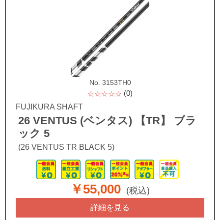
No. 3153TH0
(0)
☆☆☆☆☆
FUJIKURA SHAFT
26 VENTUS (ベンタス) 【TR】 ブラ
ック 5
(26 VENTUS TR BLACK 5)
￥55,000
(税込)
詳細を見る