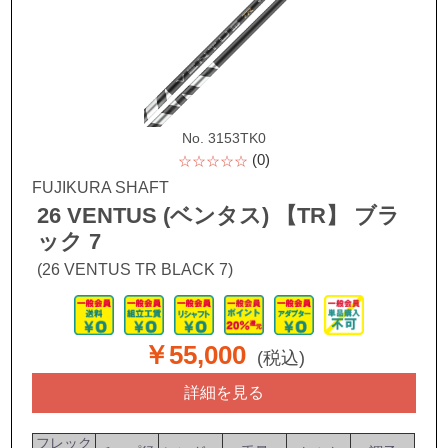
No. 3153TK0
(0)
☆☆☆☆☆
FUJIKURA SHAFT
26 VENTUS (ベンタス) 【TR】 ブラ
ック 7
(26 VENTUS TR BLACK 7)
￥55,000
(税込)
詳細を見る
フレック