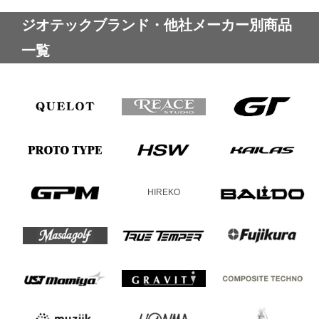
ジオテックブランド・他社メーカー別商品
一覧
HIREKO