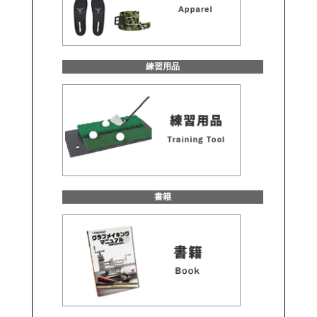
練習用品
書籍