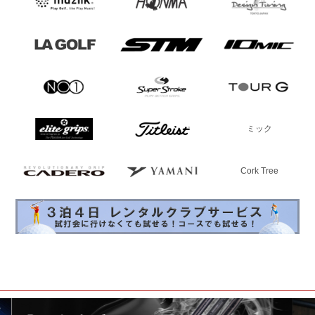
ミック
Cork Tree