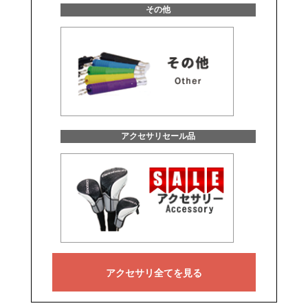
その他
アクセサリセール品
アクセサリ全てを見る