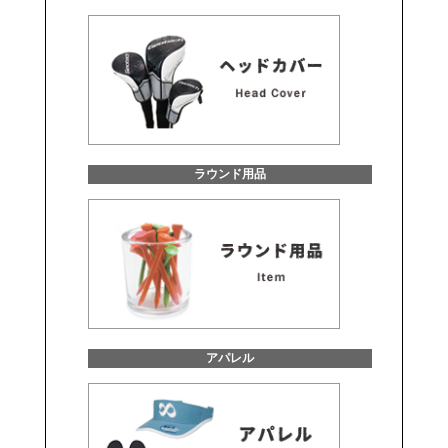
ラウンド用品
アパレル