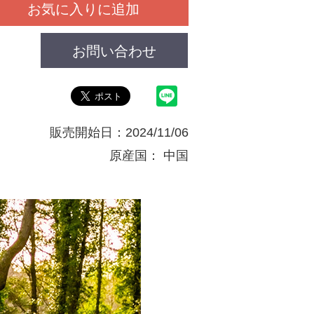
お気に入りに追加
お問い合わせ
販売開始日：2024/11/06
原産国：
中国