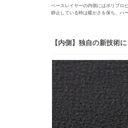
ベースレイヤーの内側にはポリプロ
静止している時は暖かさを保ち、ハ
【内側】独自の新技術に