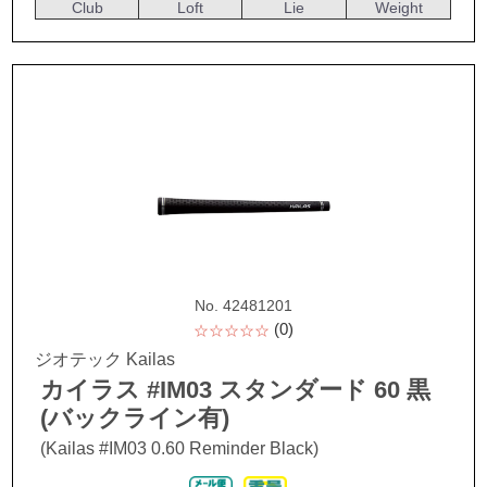
Club
Loft
Lie
Weight
No. 42481201
(0)
☆☆☆☆☆
ジオテック Kailas
カイラス #IM03 スタンダード 60 黒
(バックライン有)
(Kailas #IM03 0.60 Reminder Black)