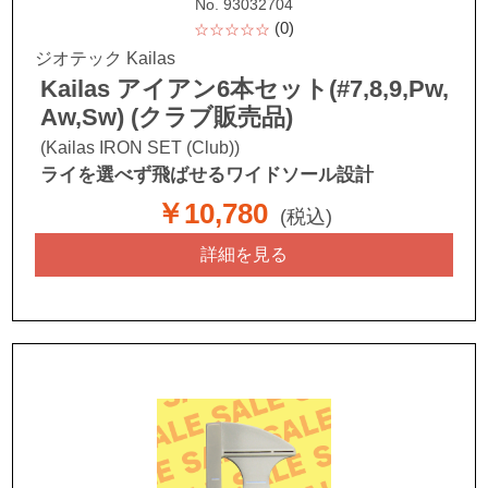
No. 93032704
(0)
☆☆☆☆☆
ジオテック Kailas
Kailas アイアン6本セット(#7,8,9,Pw,
Aw,Sw) (クラブ販売品)
(Kailas IRON SET (Club))
ライを選べず飛ばせるワイドソール設計
￥10,780
(税込)
詳細を見る