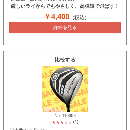
厳しいライからでもやさしく、高弾道で飛ばす！
￥4,400
(税込)
詳細を見る
比較する
No. 110303
(1)
★★★☆☆
ジオテック Kailas