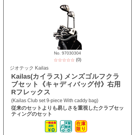
No. 97030304
(0)
☆☆☆☆☆
ジオテック Kailas
Kailas(カイラス) メンズゴルフクラ
ブセット《キャディバッグ付》右用
Rフレックス
(Kailas Club set 9-piece With caddy bag)
従来のセットよりも易しさを重視したクラブセッ
ティングのセット