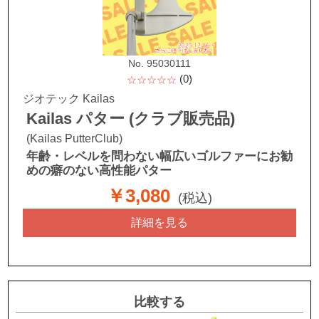
No. 95030111
(0)
☆☆☆☆☆
ジオテック Kailas
Kailas パター (クラブ販売品)
(Kailas PutterClub)
年齢・レベルを問わない幅広いゴルファーにお勧
めの癖のない高性能パター
￥3,080
(税込)
詳細を見る
比較する