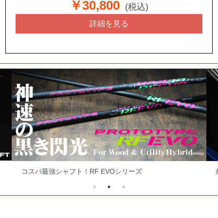
￥30,800
(税込)
詳細を見る
コスパ最強シャフト！RF EVOシリーズ