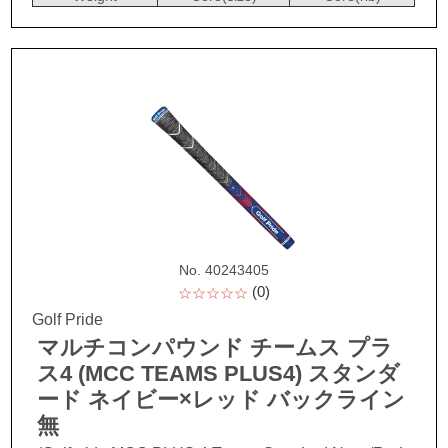
No. 40243405
(0)
☆☆☆☆☆
Golf Pride
マルチコンパウンド チームス プラ
ス4 (MCC TEAMS PLUS4) スタンダ
ード ネイビー×レッド バックライン
無