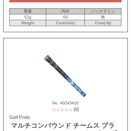
重量
内径
バックライン
52g
60
無
Weight
Core(size)
Core(rib)
No. 40243410
(0)
☆☆☆☆☆
Golf Pride
マルチコンパウンド チームス プラ