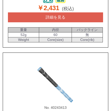
￥2,431
(税込)
詳細を見る
重量
内径
バックライン
52g
60
無
Weight
Core(size)
Core(rib)
No. 40243413