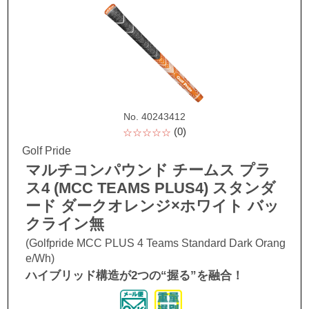
No. 40243412
(0)
☆☆☆☆☆
Golf Pride
マルチコンパウンド チームス プラ
ス4 (MCC TEAMS PLUS4) スタンダ
ード ダークオレンジ×ホワイト バッ
クライン無
(Golfpride MCC PLUS 4 Teams Standard Dark Orang
e/Wh)
ハイブリッド構造が2つの“握る”を融合！