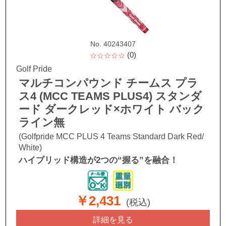
No. 40243407
(0)
☆☆☆☆☆
Golf Pride
マルチコンパウンド チームス プラ
ス4 (MCC TEAMS PLUS4) スタンダ
ード ダークレッド×ホワイト バック
ライン無
(Golfpride MCC PLUS 4 Teams Standard Dark Red/
White)
ハイブリッド構造が2つの“握る”を融合！
￥2,431
(税込)
詳細を見る