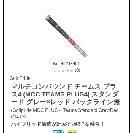
No. 40243401
(0)
☆☆☆☆☆
Golf Pride
マルチコンパウンド チームス プラ
ス4 (MCC TEAMS PLUS4) スタンダ
ード グレー×レッド バックライン無
(Golfpride MCC PLUS 4 Teams Standard Grey/Red
(M4TS)
ハイブリッド構造が2つの“握る”を融合！