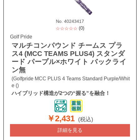
No. 40243417
(0)
☆☆☆☆☆
Golf Pride
マルチコンパウンド チームス プラ
ス4 (MCC TEAMS PLUS4) スタンダ
ード パープル×ホワイト バックライ
ン無
(Golfpride MCC PLUS 4 Teams Standard Purple/Whit
e ()
ハイブリッド構造が2つの“握る”を融合！
￥2,431
(税込)
詳細を見る