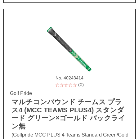
No. 40243414
(0)
☆☆☆☆☆
Golf Pride
マルチコンパウンド チームス プラ
ス4 (MCC TEAMS PLUS4) スタンダ
ード グリーン×ゴールド バックライ
ン無
(Golfpride MCC PLUS 4 Teams Standard Green/Gold