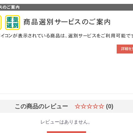
この商品のレビュー
☆☆☆☆☆
(0)
レビューはありません。