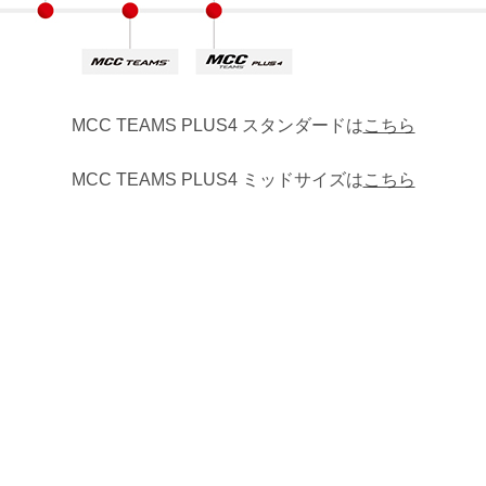
お買い物を続ける
お買い物を続ける
パーツの選択へ進む
カートへ進む
MCC TEAMS PLUS4 スタンダードは
こちら
MCC TEAMS PLUS4 ミッドサイズは
こちら