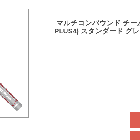
マルチコンパウンド チームス 
PLUS4) スタンダード 