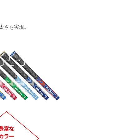
太さを実現。