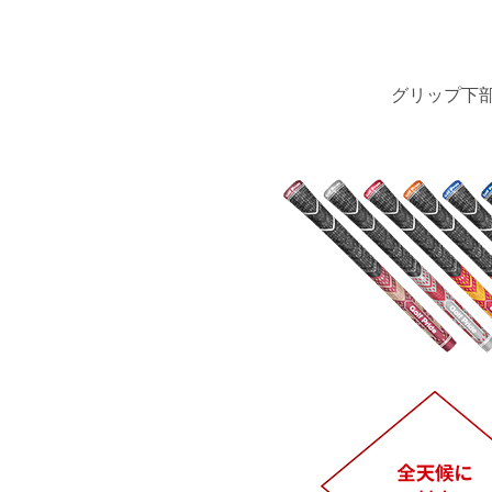
グリップ下