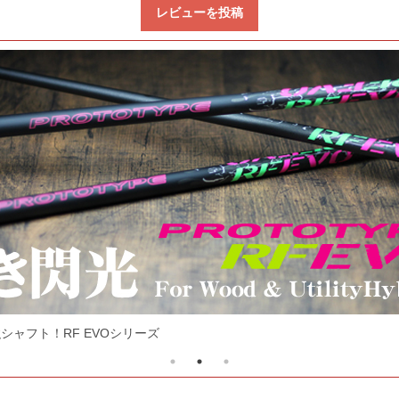
レビューを投稿
シャフト！RF EVOシリーズ