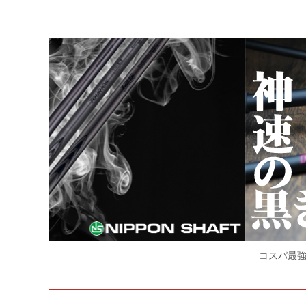
コスパ最強