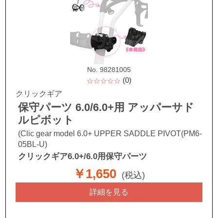
No. 98281005
(0)
☆☆☆☆☆
クリックギア
保守パーツ 6.0/6.0+用 アッパーサド
ルピボット
(Clic gear model 6.0+ UPPER SADDLE PIVOT(PM6-
05BL-U)
クリックギア6.0+/6.0用保守パーツ
￥1,650
(税込)
詳細を見る