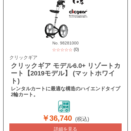
No. 98281000
(0)
☆☆☆☆☆
クリックギア
クリックギア モデル6.0+ リゾートカ
ート【2019モデル】 (マットホワイ
ト)
レンタルカートに最適な構造のハイエンドタイプ
2輪カート。
￥36,740
(税込)
詳細を見る