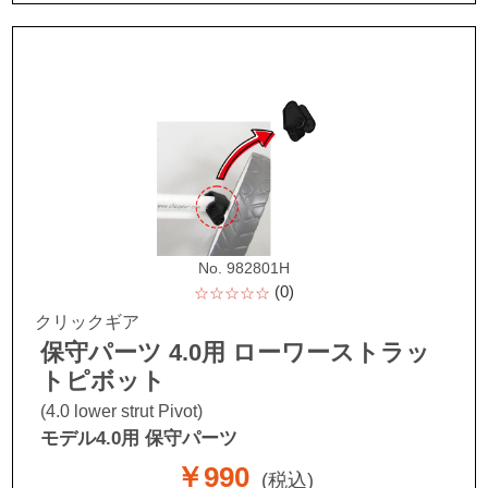
No. 982801H
(0)
☆☆☆☆☆
クリックギア
保守パーツ 4.0用 ローワーストラッ
トピボット
(4.0 lower strut Pivot)
モデル4.0用 保守パーツ
￥990
(税込)