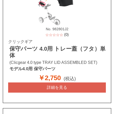
No. 982801J2
(0)
☆☆☆☆☆
クリックギア
保守パーツ 4.0用 トレー蓋（フタ）単
体
(Clicgear 4.0 type TRAY LID ASSEMBLED SET)
モデル4.0用 保守パーツ
￥2,750
(税込)
詳細を見る