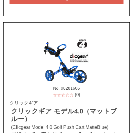
No. 98281606
(0)
☆☆☆☆☆
クリックギア
クリックギア モデル4.0（マットブ
ルー）
(Clicgear Model 4.0 Golf Push Cart MatteBlue)