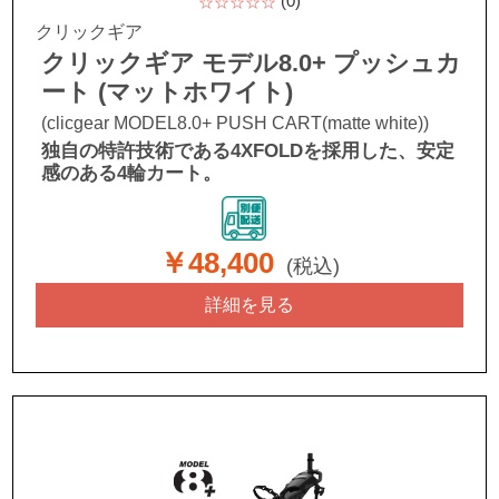
(0)
☆☆☆☆☆
クリックギア
クリックギア モデル8.0+ プッシュカ
ート (マットホワイト)
(clicgear MODEL8.0+ PUSH CART(matte white))
独自の特許技術である4XFOLDを採用した、安定
感のある4輪カート。
￥48,400
(税込)
詳細を見る