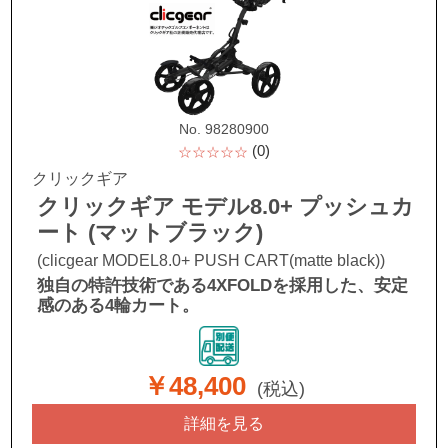
No. 98280900
(0)
☆☆☆☆☆
クリックギア
クリックギア モデル8.0+ プッシュカ
ート (マットブラック)
(clicgear MODEL8.0+ PUSH CART(matte black))
独自の特許技術である4XFOLDを採用した、安定
感のある4輪カート。
￥48,400
(税込)
詳細を見る