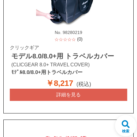
No. 98280219
(0)
☆☆☆☆☆
クリックギア
モデル8.0/8.0+用 トラベルカバー
(CLICGEAR 8.0+ TRAVEL COVER)
ﾓﾃﾞﾙ8.0/8.0+用トラベルカバー
￥8,217
(税込)
詳細を見る