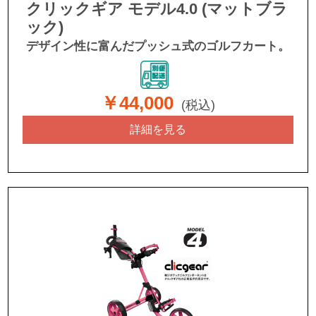
クリックギア モデル4.0 (マットブラ
ック)
デザイン性に富んだプッシュ式のゴルフカート。
￥44,000
(税込)
詳細を見る