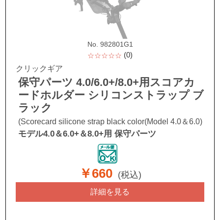
No. 982801G1
(0)
☆☆☆☆☆
クリックギア
保守パーツ 4.0/6.0+/8.0+用スコアカ
ードホルダー シリコンストラップ ブ
ラック
(Scorecard silicone strap black color(Model 4.0＆6.0)
モデル4.0＆6.0+＆8.0+用 保守パーツ
￥660
(税込)
詳細を見る