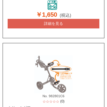
￥1,650
(税込)
詳細を見る
No. 982801C6
(0)
☆☆☆☆☆