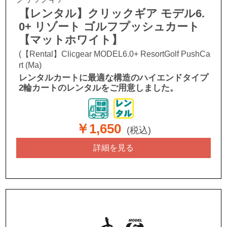
【レンタル】クリックギア モデル6.
0+ リゾート ゴルフプッシュカート
【マットホワイト】
(【Rental】Clicgear MODEL6.0+ ResortGolf PushCa
rt (Ma)
レンタルカートに最適な構造のハイエンドタイプ
2輪カートのレンタルをご用意しました。
￥1,650
(税込)
詳細を見る