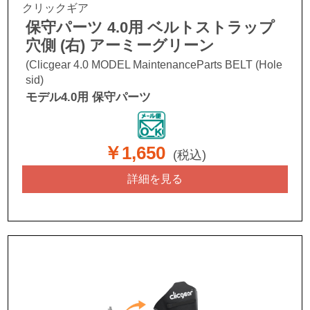
クリックギア
保守パーツ 4.0用 ベルトストラップ
穴側 (右) アーミーグリーン
(Clicgear 4.0 MODEL MaintenanceParts BELT (Hole
sid)
モデル4.0用 保守パーツ
￥1,650
(税込)
詳細を見る