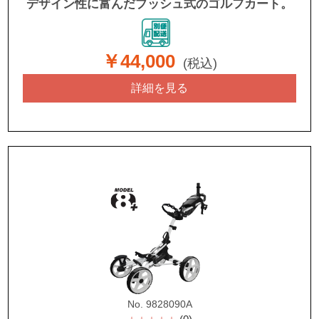
デザイン性に富んだプッシュ式のゴルフカート。
￥44,000
(税込)
詳細を見る
No. 9828090A