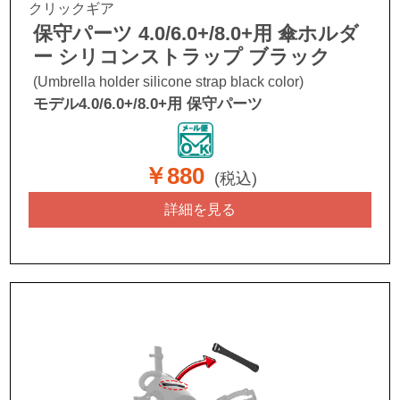
クリックギア
保守パーツ 4.0/6.0+/8.0+用 傘ホルダ
ー シリコンストラップ ブラック
(Umbrella holder silicone strap black color)
モデル4.0/6.0+/8.0+用 保守パーツ
￥880
(税込)
詳細を見る