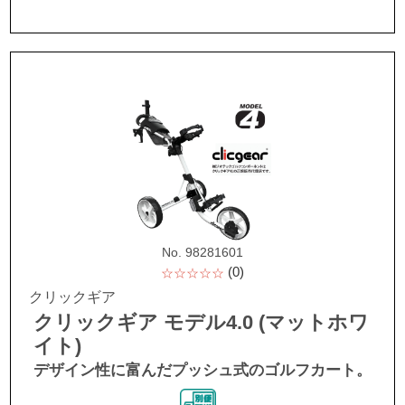
No. 98281601
(0)
☆☆☆☆☆
クリックギア
クリックギア モデル4.0 (マットホワ
イト)
デザイン性に富んだプッシュ式のゴルフカート。