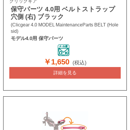
クリックギア
保守パーツ 4.0用 ベルトストラップ
穴側 (右) ブラック
(Clicgear 4.0 MODEL MaintenanceParts BELT (Hole
sid)
モデル4.0用 保守パーツ
￥1,650
(税込)
詳細を見る