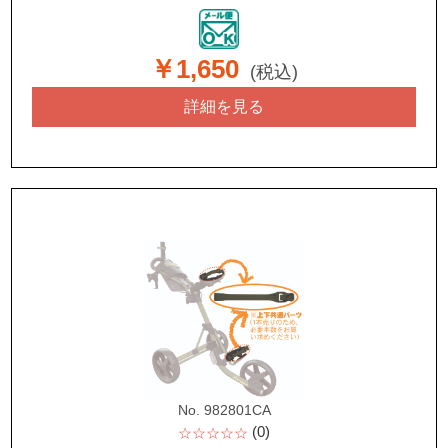
￥1,650
(税込)
詳細を見る
No. 982801CA
(0)
☆☆☆☆☆