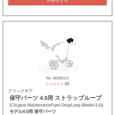
詳細を見る
No. 982801J1
(0)
☆☆☆☆☆
クリックギア
保守パーツ 4.0用 ストラップループ
(Clicgear MaintenanceParts StrapLoop (Model 4.0))
モデル4.0用 保守パーツ