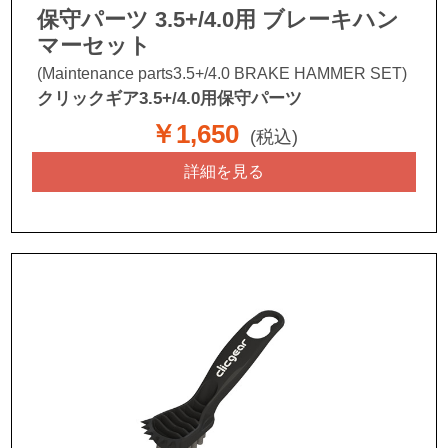
保守パーツ 3.5+/4.0用 ブレーキハン
マーセット
(Maintenance parts3.5+/4.0 BRAKE HAMMER SET)
クリックギア3.5+/4.0用保守パーツ
￥1,650
(税込)
詳細を見る