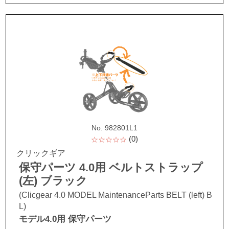
No. 982801L1
(0)
☆☆☆☆☆
クリックギア
保守パーツ 4.0用 ベルトストラップ
(左) ブラック
(Clicgear 4.0 MODEL MaintenanceParts BELT (left) B
L)
モデル4.0用 保守パーツ