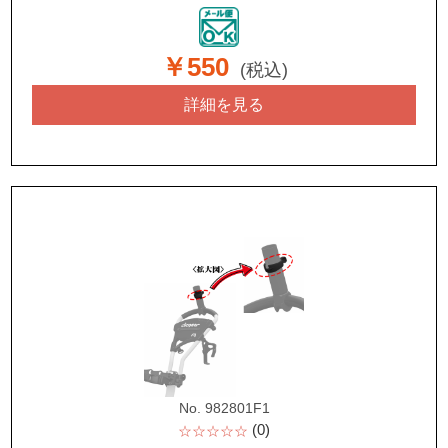
￥550
(税込)
詳細を見る
No. 982801F1
(0)
☆☆☆☆☆