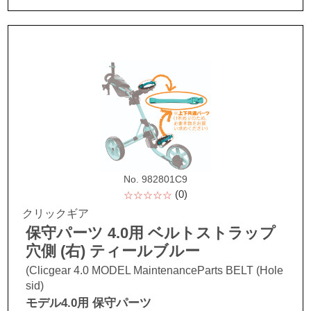
No. 982801C9
(0)
☆☆☆☆☆
クリックギア
保守パーツ 4.0用 ベルトストラップ
穴側 (右) ティールブルー
(Clicgear 4.0 MODEL MaintenanceParts BELT (Hole
sid)
モデル4.0用 保守パーツ