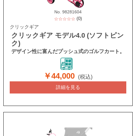
No. 98281604
(0)
☆☆☆☆☆
クリックギア
クリックギア モデル4.0 (ソフトピン
ク)
デザイン性に富んだプッシュ式のゴルフカート。
￥44,000
(税込)
詳細を見る