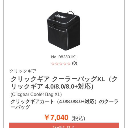
No. 982801K1
(0)
☆☆☆☆☆
クリックギア
クリックギア クーラーバッグXL（ク
リックギア 4.0/8.0/8.0+対応）
(Clicgear Cooler Bag XL)
クリックギアカート（4.0/8.0/8.0+対応）のクーラ
ーバッグ
￥7,040
(税込)