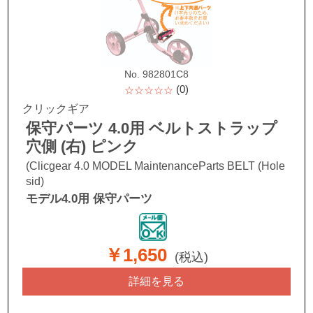
No. 982801C8
(0)
☆☆☆☆☆
クリックギア
保守パーツ 4.0用 ベルトストラップ
穴側 (右) ピンク
(Clicgear 4.0 MODEL MaintenanceParts BELT (Hole
sid)
モデル4.0用 保守パーツ
￥1,650
(税込)
詳細を見る