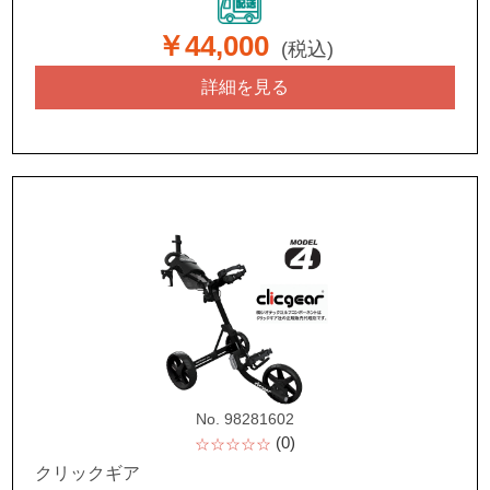
￥44,000
(税込)
詳細を見る
No. 98281602
(0)
☆☆☆☆☆
クリックギア