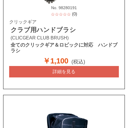
No. 98280191
(0)
☆☆☆☆☆
クリックギア
クラブ用ハンドブラシ
(CLICGEAR CLUB BRUSH)
全てのクリックギア＆ロビックに対応 ハンドブ
ラシ
￥1,100
(税込)
詳細を見る