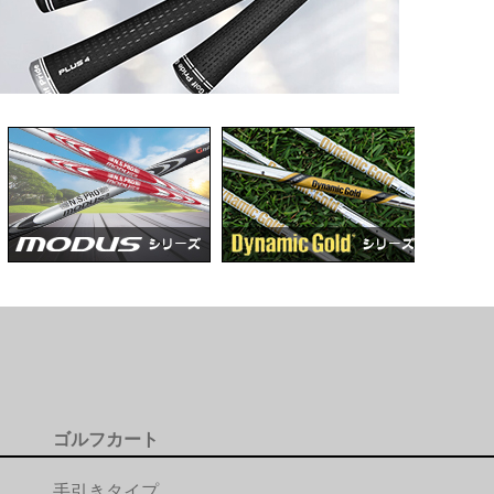
ゴルフカート
手引きタイプ