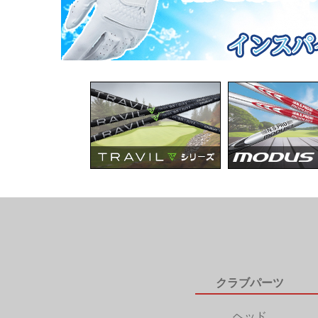
クラブパーツ
ヘッド