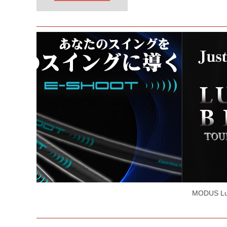
コスパ最強