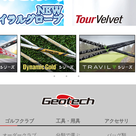
ゴルフクラブ
工具・用具
アクセサリ
オーダークラブ
分類で選ぶ
バッグ類