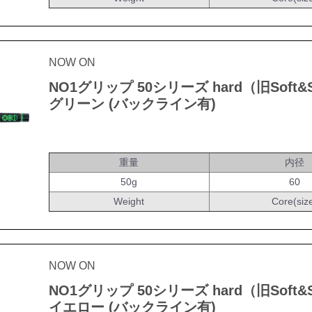
NOW ON
NO1グリップ 50シリーズ hard（旧Soft&S
グリーン (バックライン有)
重量
内径
50g
60
Weight
Core(siz
NOW ON
NO1グリップ 50シリーズ hard（旧Soft&S
イエロー (バックライン有)