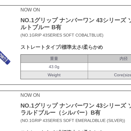
NOW ON
NO.1グリップ ナンバーワン 43シリーズ 
ルトブルー B有
(NO.1GRIP 43SERIES SOFT COBALTBLUE)
ストレートタイプ/標準太さ/柔らかめ
重量
内径
43.0g
Weight
Core(siz
NOW ON
NO.1グリップ ナンバーワン 43シリーズ 
ラルドブルー（シルバー）B有
(NO.1GRIP 43SERIES SOFT EMERALDBLUE (SILVER))