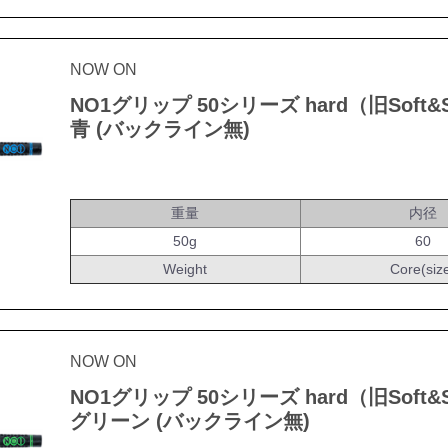
NOW ON
NO1グリップ 50シリーズ hard（旧Soft&S
青 (バックライン無)
重量
内径
50g
60
Weight
Core(siz
NOW ON
NO1グリップ 50シリーズ hard（旧Soft&S
グリーン (バックライン無)