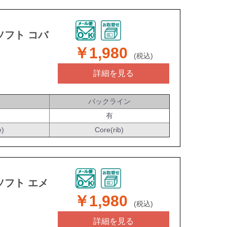
ソフト コバ
￥1,980
(税込)
詳細を見る
バックライン
有
e)
Core(rib)
ソフト エメ
￥1,980
(税込)
詳細を見る