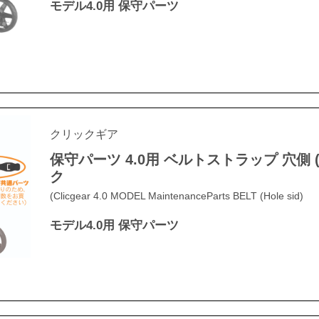
モデル4.0用 保守パーツ
クリックギア
保守パーツ 4.0用 ベルトストラップ 穴側 (
ク
(Clicgear 4.0 MODEL MaintenanceParts BELT (Hole sid)
モデル4.0用 保守パーツ