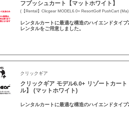
フプッシュカート【マットホワイト】
(【Rental】Clicgear MODEL6.0+ ResortGolf PushCart (Ma)
レンタルカートに最適な構造のハイエンドタイプ
レンタルをご用意しました。
クリックギア
クリックギア モデル6.0+ リゾートカート【
ル】 (マットホワイト)
レンタルカートに最適な構造のハイエンドタイプ