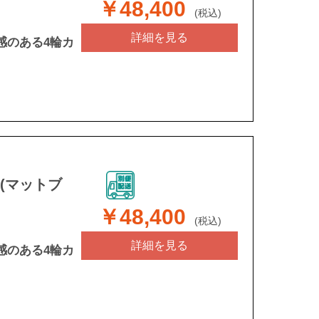
￥48,400
(税込)
詳細を見る
感のある4輪カ
 (マットブ
￥48,400
(税込)
詳細を見る
感のある4輪カ