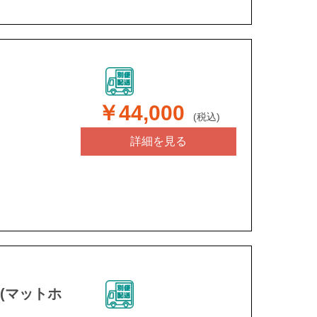
￥44,000
(税込)
詳細を見る
 (マットホ