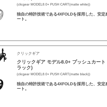
(clicgear MODEL8.0+ PUSH CART(matte white))
独自の特許技術である4XFOLDを採用した、安定
ート。
クリックギア
クリックギア モデル8.0+ プッシュカート
ラック)
(clicgear MODEL8.0+ PUSH CART(matte black))
独自の特許技術である4XFOLDを採用した、安定
ート。