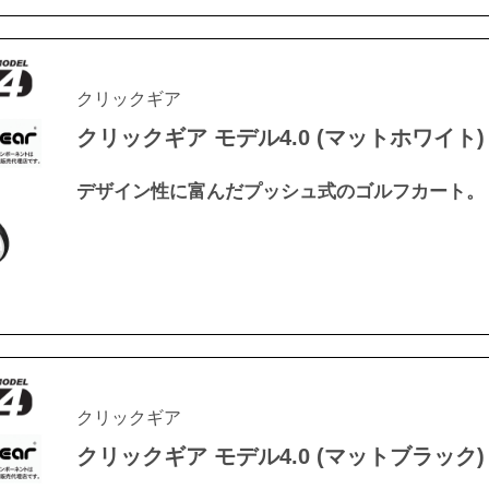
クリックギア
クリックギア モデル4.0 (マットホワイト)
デザイン性に富んだプッシュ式のゴルフカート。
クリックギア
クリックギア モデル4.0 (マットブラック)