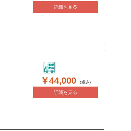
詳細を見る
￥44,000
(税込)
詳細を見る