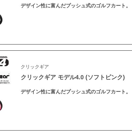
デザイン性に富んだプッシュ式のゴルフカート。
クリックギア
クリックギア モデル4.0 (ソフトピンク)
デザイン性に富んだプッシュ式のゴルフカート。