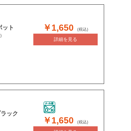
￥1,650
ピボット
(税込)
)
詳細を見る
ブラック
￥1,650
(税込)