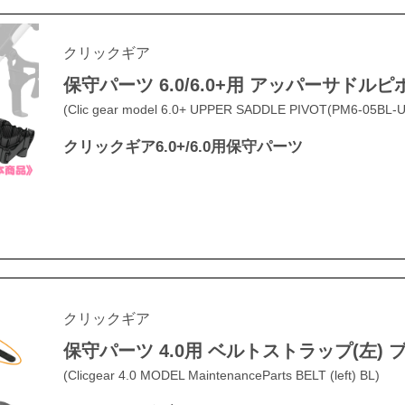
クリックギア
保守パーツ 6.0/6.0+用 アッパーサドル
(Clic gear model 6.0+ UPPER SADDLE PIVOT(PM6-05BL-U
クリックギア6.0+/6.0用保守パーツ
クリックギア
保守パーツ 4.0用 ベルトストラップ(左) 
(Clicgear 4.0 MODEL MaintenanceParts BELT (left) BL)