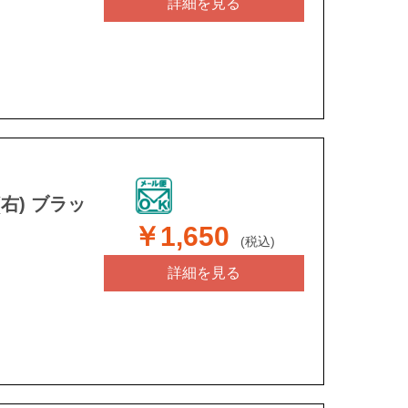
詳細を見る
右) ブラッ
￥1,650
(税込)
詳細を見る