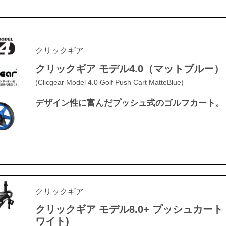
クリックギア
クリックギア モデル4.0（マットブルー）
(Clicgear Model 4.0 Golf Push Cart MatteBlue)
デザイン性に富んだプッシュ式のゴルフカート。
クリックギア
クリックギア モデル8.0+ プッシュカート
ワイト)