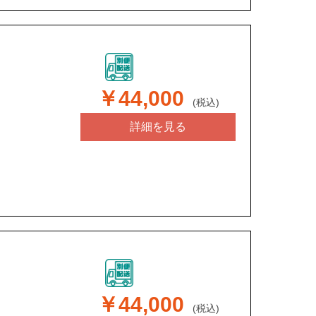
￥44,000
(税込)
詳細を見る
￥44,000
(税込)