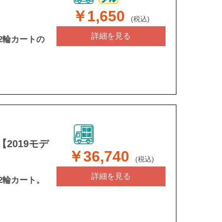
￥1,650
(税込)
詳細を見る
2輪カートの
2019モデ
￥36,740
(税込)
詳細を見る
2輪カート。