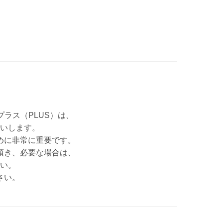
プラス（PLUS）は、
願いします。
めに非常に重要です。
頂き、必要な場合は、
い。
さい。