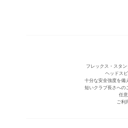
フレックス・スタンダ
ヘッドスピ
十分な安全強度を備
短いクラブ長さへの
任意
ご利