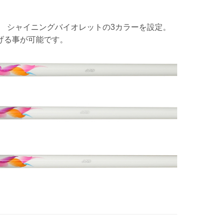
 シャイニングバイオレットの3カラーを設定。
げる事が可能です。