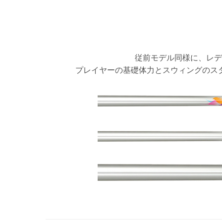
従前モデル同様に、レデ
プレイヤーの基礎体力とスウィングのス