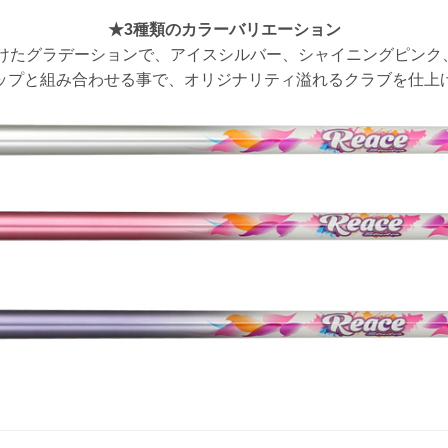
★3種類のカラーバリエーション
けたグラデーションで、アイスシルバー、シャイニングピンク、
ップと組み合わせる事で、オリジナリティ溢れるクラブを仕上