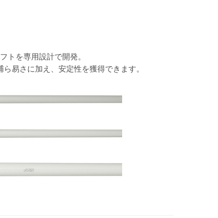
フトを専用設計で開発。
捕ら易さに加え、安定性を獲得できます。