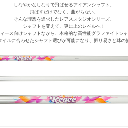
しなやかなしなりで飛ばせるアイアンシャフト。
飛ばすだけでなく、曲がらない。
そんな理想を追求したレアススタジオシリーズ。
シャフトを変えて、更に上のレベルへ！
ィース向けシャフトながら、本格的な高性能グラファイトシャ
タイルに合わせたシャフト選びが可能になり、振り易さと球の