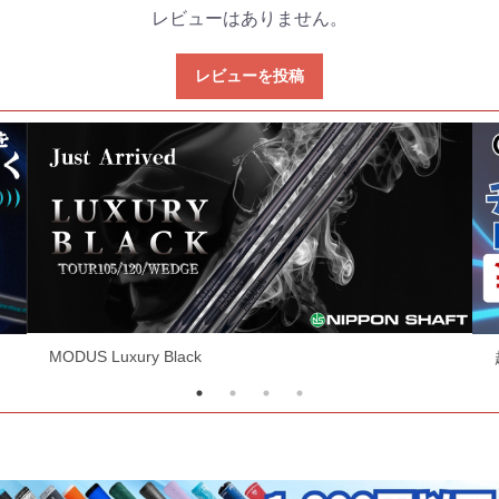
レビューはありません。
レビューを投稿
超お買い得ヘッド