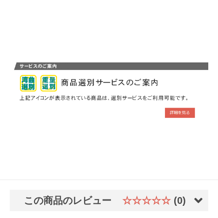
この商品のレビュー
☆☆☆☆☆
(0)