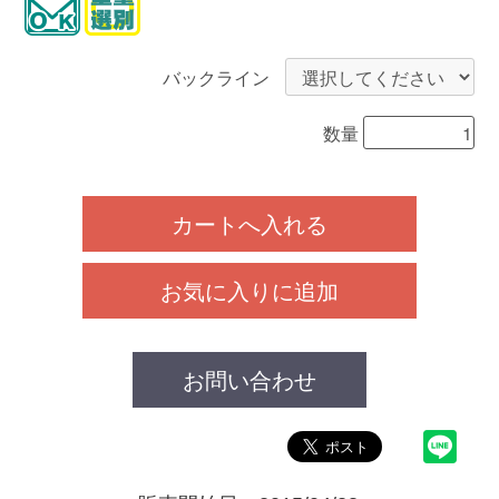
バックライン
数量
カートへ入れる
お気に入りに追加
お問い合わせ