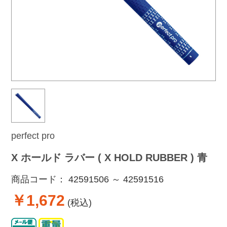
perfect pro
X ホールド ラバー ( X HOLD RUBBER ) 青
商品コード：
42591506 ～ 42591516
￥1,672
(税込)