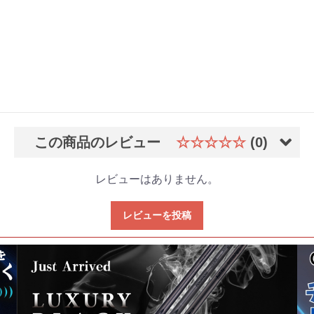
この商品のレビュー
☆☆☆☆☆
(0)
レビューはありません。
レビューを投稿