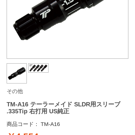
その他
TM-A16 テーラーメイド SLDR用スリーブ
.335Tip 右打用 US純正
商品コード：
TM-A16