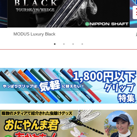
超お買い得ヘッド