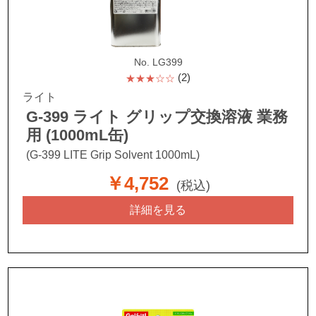
No. LG399
(2)
★★★☆☆
ライト
G-399 ライト グリップ交換溶液 業務
用 (1000mL缶)
(G-399 LITE Grip Solvent 1000mL)
￥4,752
(税込)
詳細を見る