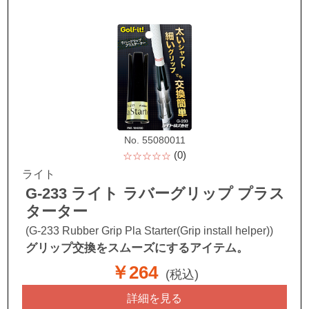
No. 55080011
(0)
☆☆☆☆☆
ライト
G-233 ライト ラバーグリップ プラス
ターター
(G-233 Rubber Grip Pla Starter(Grip install helper))
グリップ交換をスムーズにするアイテム。
￥264
(税込)
詳細を見る