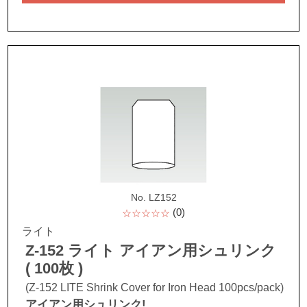
No. LZ152
(0)
☆☆☆☆☆
ライト
Z-152 ライト アイアン用シュリンク
( 100枚 )
(Z-152 LITE Shrink Cover for Iron Head 100pcs/pack)
アイアン用シュリンク!