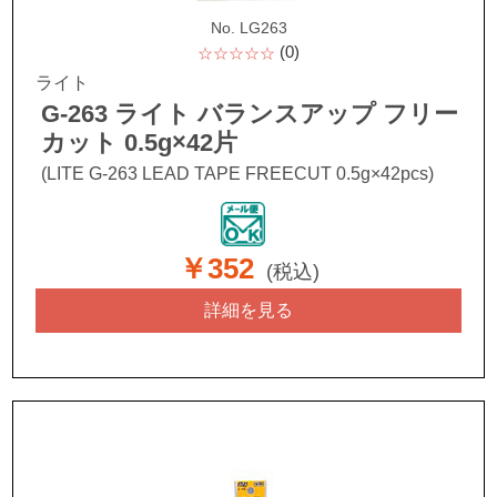
No. LG263
(0)
☆☆☆☆☆
ライト
G-263 ライト バランスアップ フリー
カット 0.5g×42片
(LITE G-263 LEAD TAPE FREECUT 0.5g×42pcs)
￥352
(税込)
詳細を見る