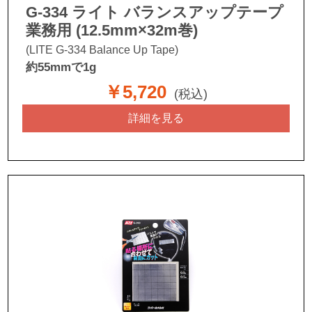
G-334 ライト バランスアップテープ
業務用 (12.5mm×32m巻)
(LITE G-334 Balance Up Tape)
約55mmで1g
￥5,720
(税込)
詳細を見る