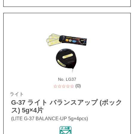
No. LG37
(0)
☆☆☆☆☆
ライト
G-37 ライト バランスアップ (ボック
ス) 5g×4片
(LITE G-37 BALANCE-UP 5g×4pcs)