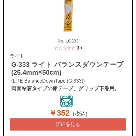
No. LG333
(0)
☆☆☆☆☆
ライト
G-333 ライト バランスダウンテープ
(25.4mm×50cm)
(LITE BalanceDownTape (G-333))
両面粘着タイプの鉛テープ、グリップ下巻用。
￥352
(税込)
詳細を見る