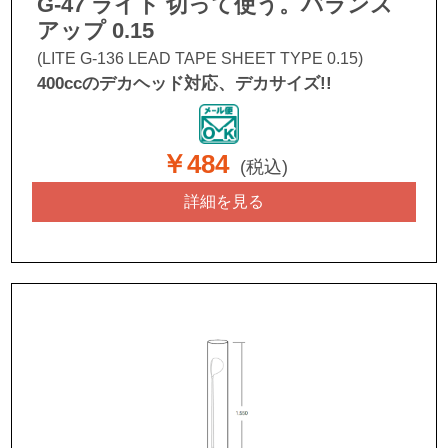
G-47 ライト 切って使う。バランス
アップ 0.15
(LITE G-136 LEAD TAPE SHEET TYPE 0.15)
400ccのデカヘッド対応、デカサイズ!!
￥484
(税込)
詳細を見る