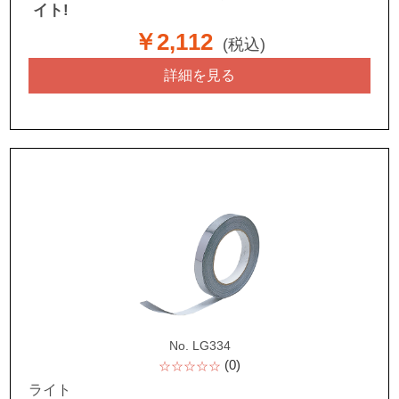
イト!
￥2,112
(税込)
詳細を見る
No. LG334
(0)
☆☆☆☆☆
ライト