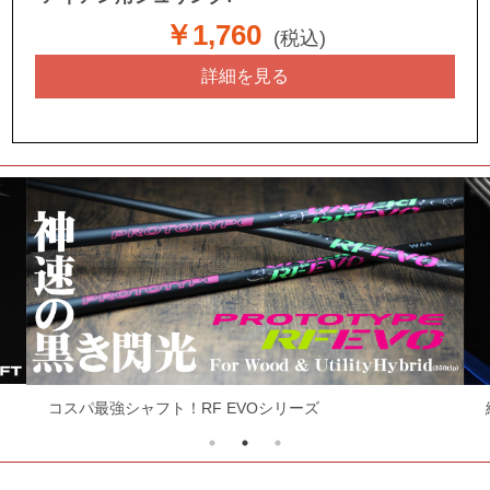
￥1,760
(税込)
詳細を見る
コスパ最強シャフト！RF EVOシリーズ