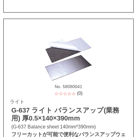
No. 58080041
(0)
☆☆☆☆☆
ライト
G-637 ライト バランスアップ(業務
用) 厚0.5×140×390mm
(G-637 Balance sheet 140mm*390mm)
フリーカットが可能で便利なバランスアップウェ