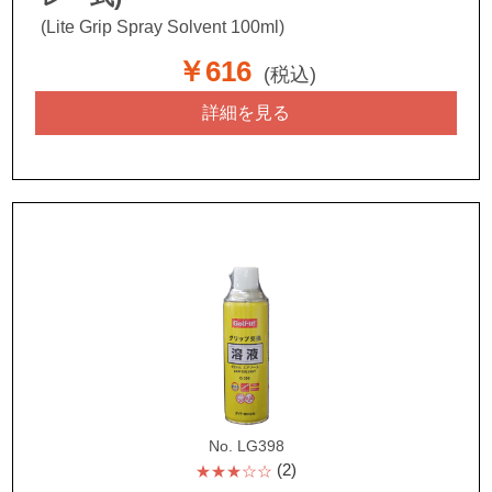
(Lite Grip Spray Solvent 100ml)
￥616
(税込)
詳細を見る
No. LG398
(2)
★★★☆☆