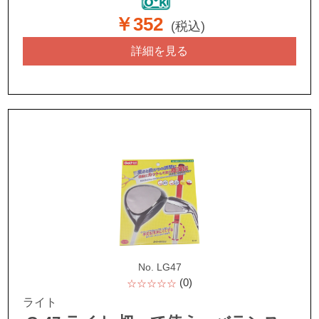
￥352
(税込)
詳細を見る
No. LG47
(0)
☆☆☆☆☆
ライト