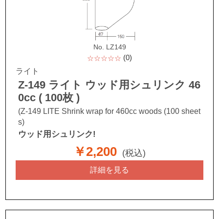
No. LZ149
(0)
☆☆☆☆☆
ライト
Z-149 ライト ウッド用シュリンク 46
0cc ( 100枚 )
(Z-149 LITE Shrink wrap for 460cc woods (100 sheet
s)
ウッド用シュリンク!
￥2,200
(税込)
詳細を見る