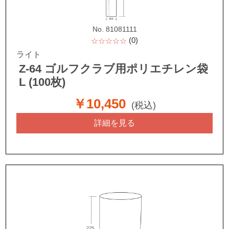
No. 81081111
(0)
☆☆☆☆☆
ライト
Z-64 ゴルフクラブ用ポリエチレン袋
L (100枚)
￥10,450
(税込)
詳細を見る