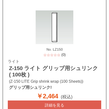
No. LZ150
(0)
☆☆☆☆☆
ライト
Z-150 ライト グリップ用シュリンク
( 100枚 )
(Z-150 LITE Grip shrink wrap (100 Sheets))
グリップ用シュリンク!
￥2,464
(税込)
詳細を見る