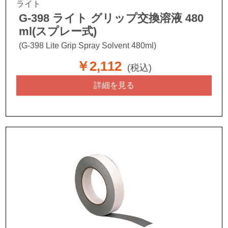
ライト
G-398 ライト グリップ交換溶液 480
ml(スプレー式)
(G-398 Lite Grip Spray Solvent 480ml)
￥2,112
(税込)
詳細を見る