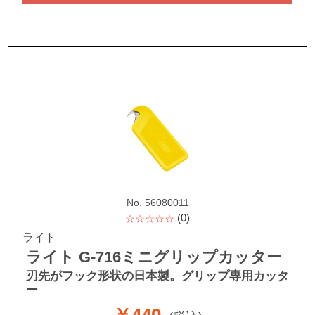
No. 56080011
(0)
☆☆☆☆☆
ライト
ライト G-716ミニグリップカッター
刃先がフック形状の日本製。グリップ専用カッタ
ー