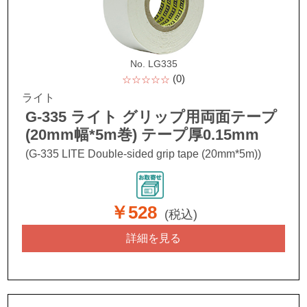
No. LG335
(0)
☆☆☆☆☆
ライト
G-335 ライト グリップ用両面テープ
(20mm幅*5m巻) テープ厚0.15mm
(G-335 LITE Double-sided grip tape (20mm*5m))
￥528
(税込)
詳細を見る