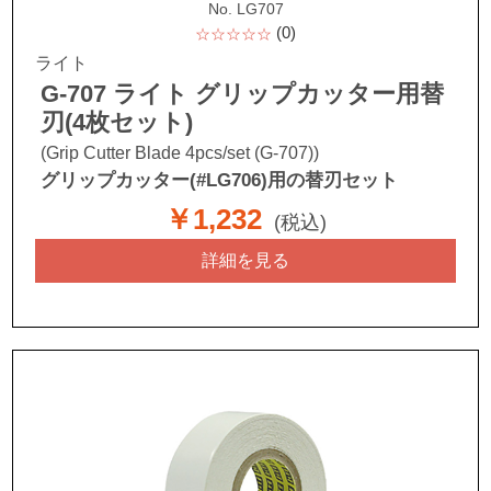
No. LG707
(0)
☆☆☆☆☆
ライト
G-707 ライト グリップカッター用替
刃(4枚セット)
(Grip Cutter Blade 4pcs/set (G-707))
グリップカッター(#LG706)用の替刃セット
￥1,232
(税込)
詳細を見る