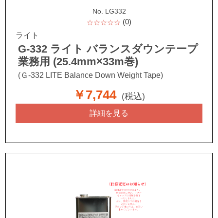
No. LG332
(0)
☆☆☆☆☆
ライト
G-332 ライト バランスダウンテープ
業務用 (25.4mm×33m巻)
(Ｇ-332 LITE Balance Down Weight Tape)
￥7,744
(税込)
詳細を見る