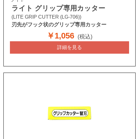
ライト グリップ専用カッター
(LITE GRIP CUTTER (LG-706))
刃先がフック状のグリップ専用カッター
￥1,056
(税込)
詳細を見る