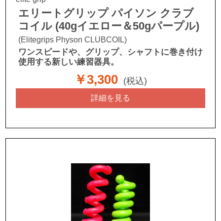
エリートグリップ パイソン クラブ
コイル (40gイエロー＆50gパープル)
(Elitegrips Physon CLUBCOIL)
ワンスピードや、グリップ、シャフトに巻き付け
使用する新しい練習器具。
￥3,300
(税込)
詳細を見る