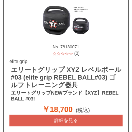
No. 78130071
(0)
☆☆☆☆☆
elite grip
エリートグリップ XYZ レベルボール
#03 (elite grip REBEL BALL#03) ゴ
ルフトレーニング器具
エリートグリップNEWブランド【XYZ】REBEL
BALL #03!
￥18,700
(税込)
詳細を見る