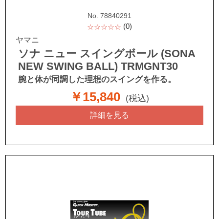
No. 78840291
(0)
☆☆☆☆☆
ヤマニ
ソナ ニュー スイングボール (SONA
NEW SWING BALL) TRMGNT30
腕と体が同調した理想のスイングを作る。
￥15,840
(税込)
詳細を見る