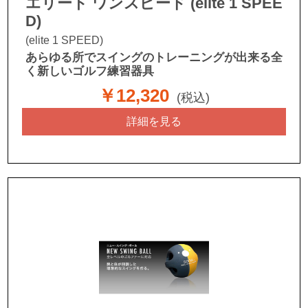
エリート ワンスピード (elite 1 SPEE
D)
(elite 1 SPEED)
あらゆる所でスイングのトレーニングが出来る全
く新しいゴルフ練習器具
￥12,320
(税込)
詳細を見る