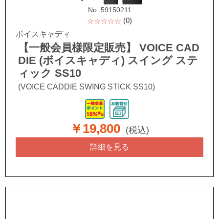
No. 59150211
(0)
☆☆☆☆☆
ボイスキャディ
【一般会員様限定販売】 VOICE CAD
DIE (ボイスキャディ) スイング ステ
ィック SS10
(VOICE CADDIE SWING STICK SS10)
￥19,800
(税込)
詳細を見る