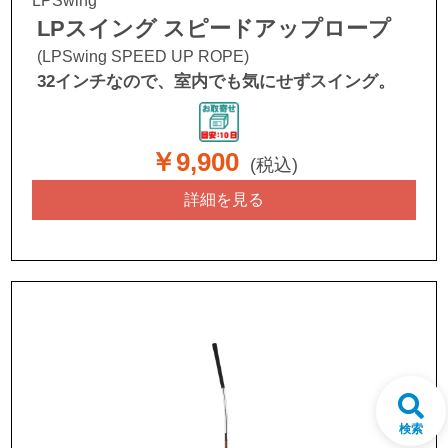
LPSwing
LPスイング スピードアップロープ
(LPSwing SPEED UP ROPE)
32インチなので、室内でも気にせずスイング。
￥9,900
(税込)
詳細を見る