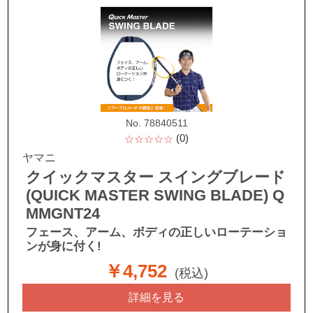
No. 78840511
(0)
☆☆☆☆☆
ヤマニ
クイックマスター スイングブレード
(QUICK MASTER SWING BLADE) Q
MMGNT24
フェース、アーム、ボディの正しいローテーショ
ンが身に付く!
￥4,752
(税込)
詳細を見る