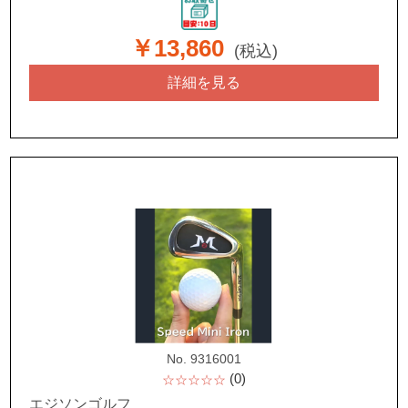
￥13,860
(税込)
詳細を見る
No. 9316001
(0)
☆☆☆☆☆
エジソンゴルフ