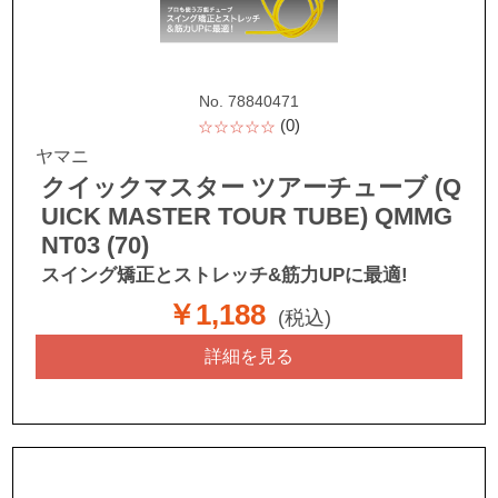
No. 78840471
(0)
☆☆☆☆☆
ヤマニ
クイックマスター ツアーチューブ (Q
UICK MASTER TOUR TUBE) QMMG
NT03 (70)
スイング矯正とストレッチ&筋力UPに最適!
￥1,188
(税込)
詳細を見る