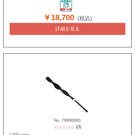
￥18,700
(税込)
詳細を見る
No. 78890081
(0)
☆☆☆☆☆