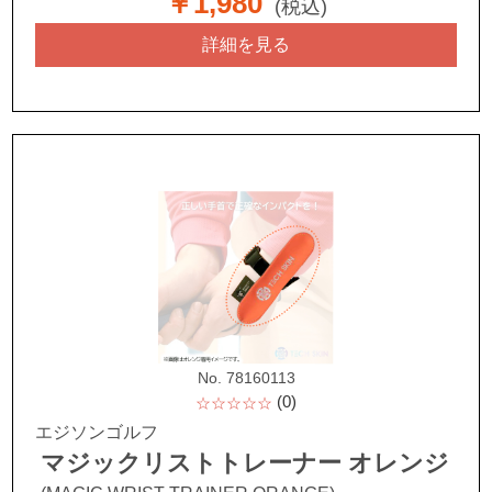
￥1,980
(税込)
詳細を見る
No. 78160113
(0)
☆☆☆☆☆
エジソンゴルフ
マジックリストトレーナー オレンジ