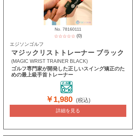
No. 78160111
(0)
☆☆☆☆☆
エジソンゴルフ
マジックリストトレーナー ブラック
(MAGIC WRIST TRAINER BLACK)
ゴルフ専門家が開発した正しいスイング矯正のた
めの最上級手首トレーナー
￥1,980
(税込)
詳細を見る