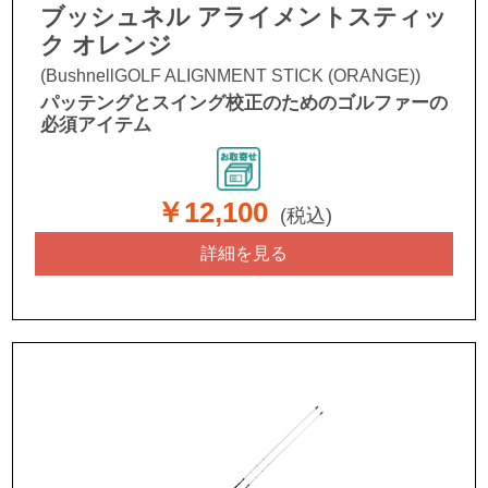
ブッシュネル アライメントスティッ
ク オレンジ
(BushnellGOLF ALIGNMENT STICK (ORANGE))
パッテングとスイング校正のためのゴルファーの
必須アイテム
￥12,100
(税込)
詳細を見る