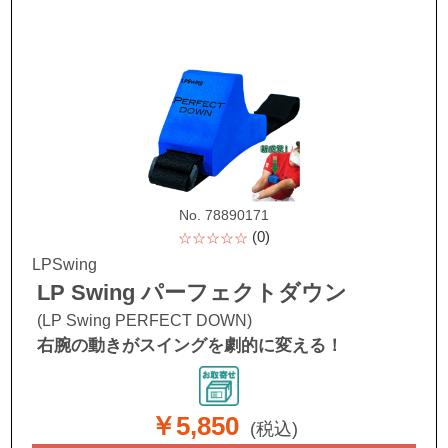
No. 78890171
(0)
☆☆☆☆☆
LPSwing
LP Swing パーフェクトダウン
(LP Swing PERFECT DOWN)
右腕の動きがスイングを劇的に変える！
￥5,850
(税込)