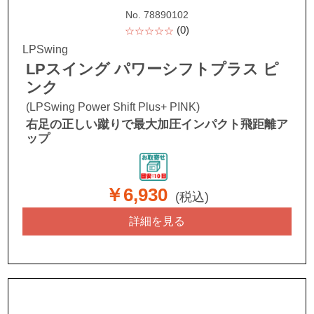
No. 78890102
(0)
☆☆☆☆☆
LPSwing
LPスイング パワーシフトプラス ピ
ンク
(LPSwing Power Shift Plus+ PINK)
右足の正しい蹴りで最大加圧インパクト飛距離ア
ップ
￥6,930
(税込)
詳細を見る