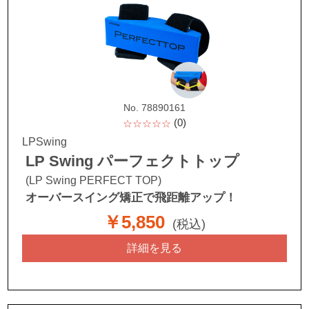
No. 78890161
(0)
☆☆☆☆☆
LPSwing
LP Swing パーフェクトトップ
(LP Swing PERFECT TOP)
オーバースイング矯正で飛距離アップ！
￥5,850
(税込)
詳細を見る