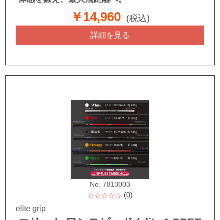
￥14,960
(税込)
詳細を見る
No. 7813003
(0)
☆☆☆☆☆
elite grip