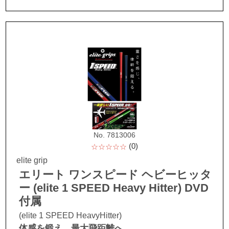
No. 7813006
(0)
☆☆☆☆☆
elite grip
エリート ワンスピード ヘビーヒッタ
ー (elite 1 SPEED Heavy Hitter) DVD
付属
(elite 1 SPEED HeavyHitter)
体感を鍛え、最大飛距離へ。