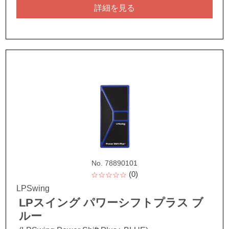
詳細を見る
No. 78890101
(0)
☆☆☆☆☆
LPSwing
LPスイング パワーシフトプラス ブ
ルー