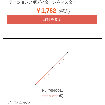
テーションとボディターンをマスター!
￥1,782
(税込)
詳細を見る
No. 78860011
(0)
☆☆☆☆☆
ブッシュネル