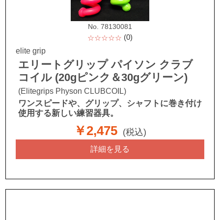
No. 78130081
(0)
☆☆☆☆☆
elite grip
エリートグリップ パイソン クラブ
コイル (20gピンク＆30gグリーン)
(Elitegrips Physon CLUBCOIL)
ワンスピードや、グリップ、シャフトに巻き付け
使用する新しい練習器具。
￥2,475
(税込)
詳細を見る