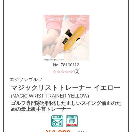
No. 78160112
(0)
☆☆☆☆☆
エジソンゴルフ
マジックリストトレーナー イエロー
(MAGIC WRIST TRAINER YELLOW)
ゴルフ専門家が開発した正しいスイング矯正のた
めの最上級手首トレーナー