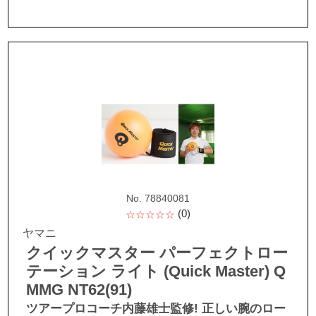
No. 78840081
(0)
☆☆☆☆☆
ヤマニ
クイックマスター パーフェクトロー
テーション ライト (Quick Master) Q
MMG NT62(91)
ツアープロコーチ内藤雄士監修! 正しい腕のロー