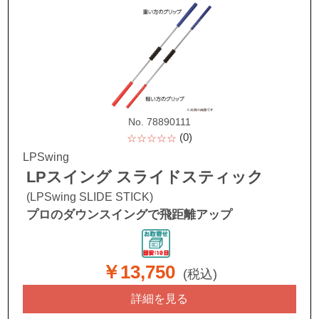
No. 78890111
(0)
☆☆☆☆☆
LPSwing
LPスイング スライドスティック
(LPSwing SLIDE STICK)
プロのダウンスイングで飛距離アップ
￥13,750
(税込)
詳細を見る