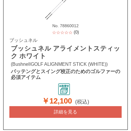
No. 78860012
(0)
☆☆☆☆☆
ブッシュネル
ブッシュネル アライメントスティッ
ク ホワイト
(BushnellGOLF ALIGNMENT STICK (WHITE))
パッテングとスイング校正のためのゴルファーの
必須アイテム
￥12,100
(税込)
詳細を見る