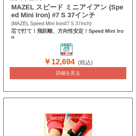
MAZEL スピード ミニアイアン (Spe
ed Mini Iron) #7 S 37インチ
(MAZEL Speed Mini Iron#7 S 37inch)
芯で打て！飛距離、方向性安定！Speed Mini Iro
n
￥12,694
(税込)
詳細を見る