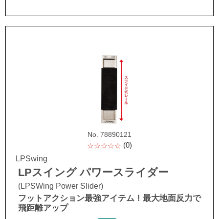
No. 78890121
(0)
☆☆☆☆☆
LPSwing
LPスイング パワースライダー
(LPSWing Power Slider)
フットアクション最強アイテム！最大地面反力で
飛距離アップ