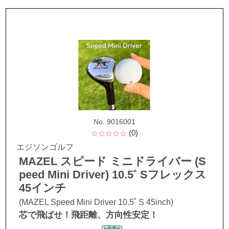
No. 9016001
(0)
☆☆☆☆☆
エジソンゴルフ
MAZEL スピード ミニドライバー (S
peed Mini Driver) 10.5˚ Sフレックス
45インチ
(MAZEL Speed Mini Driver 10.5˚ S 45inch)
芯で飛ばせ！飛距離、方向性安定！