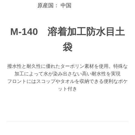
原産国：
中国
M-140 溶着加工防水目土
袋
撥水性と耐久性に優れたターポリン素材を使用。特殊な
加工によって水が染み出さない高い耐水性を実現
フロントにはスコップやタオルを収納できる便利なポケ
ット付き