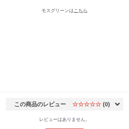
モスグリーンは
こちら
この商品のレビュー
☆☆☆☆☆
(0)
レビューはありません。