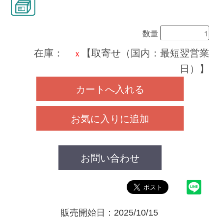
数量
在庫：
【取寄せ（国内：最短翌営業
ｘ
日）】
カートへ入れる
お気に入りに追加
お問い合わせ
販売開始日：2025/10/15