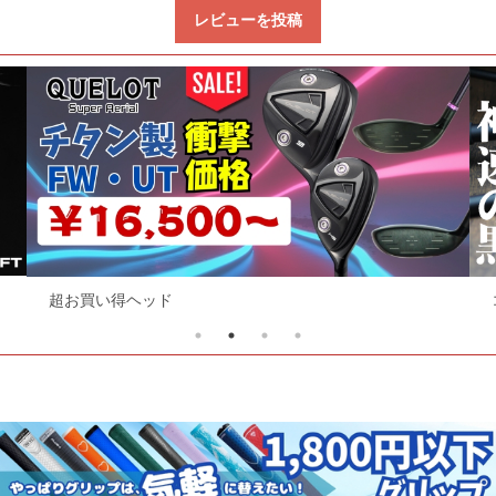
レビューを投稿
超お買い得ヘッド