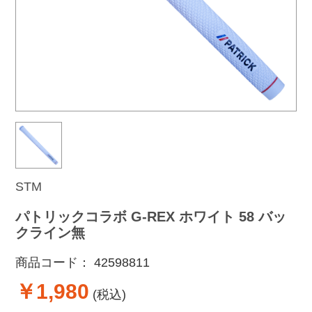
STM
パトリックコラボ G-REX ホワイト 58 バッ
クライン無
商品コード：
42598811
￥1,980
(税込)