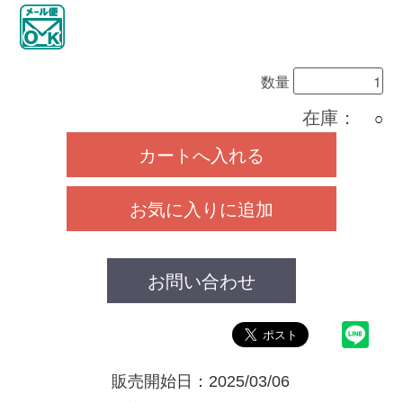
数量
在庫：
○
カートへ入れる
お気に入りに追加
お問い合わせ
販売開始日：2025/03/06