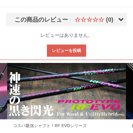
この商品のレビュー
☆☆☆☆☆
(0)
レビューはありません。
レビューを投稿
コスパ最強シャフト！RF EVOシリーズ