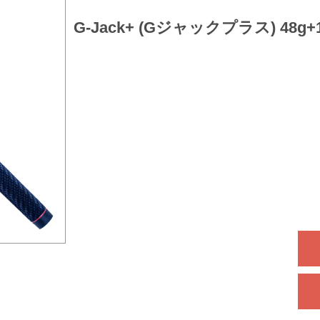
G-Jack+ (Gジャックプラス) 48g+