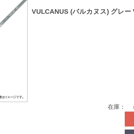
VULCANUS (バルカヌス) グレー
在庫：