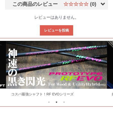
この商品のレビュー
☆☆☆☆☆
(0)
レビューはありません。
レビューを投稿
コスパ最強シャフト！RF EVOシリーズ