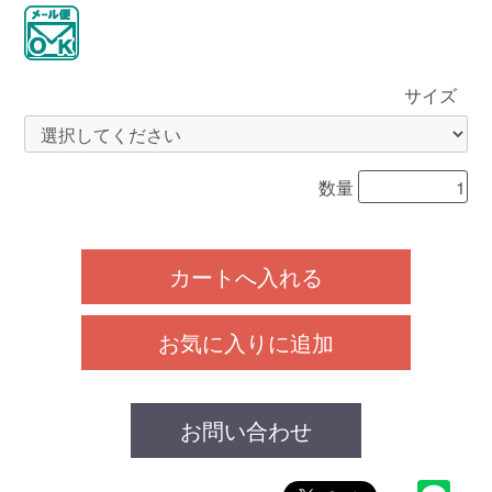
サイズ
数量
カートへ入れる
お気に入りに追加
お問い合わせ