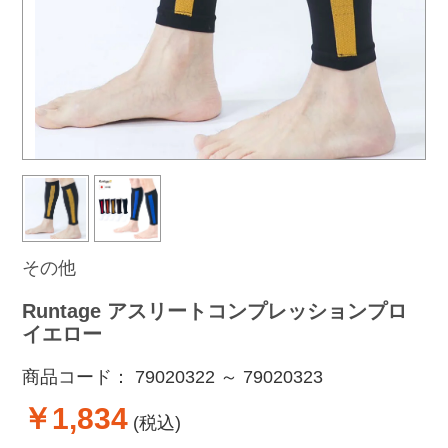
その他
Runtage アスリートコンプレッションプロ
イエロー
商品コード：
79020322 ～ 79020323
￥1,834
(税込)