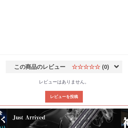
この商品のレビュー
☆☆☆☆☆
(0)
レビューはありません。
レビューを投稿