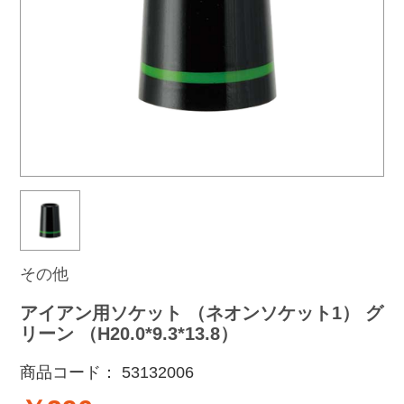
その他
アイアン用ソケット （ネオンソケット1） グ
リーン （H20.0*9.3*13.8）
商品コード：
53132006