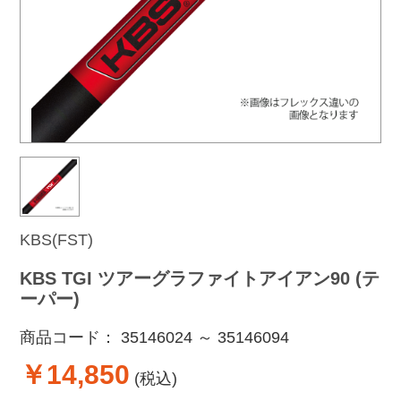
KBS(FST)
KBS TGI ツアーグラファイトアイアン90 (テ
ーパー)
商品コード：
35146024 ～ 35146094
￥14,850
(税込)