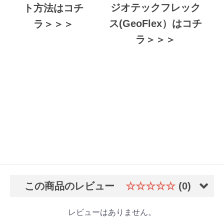
ジオテックフレック
ト方法はコチ
ス(GeoFlex）はコチ
ラ＞＞＞
ラ＞＞＞
この商品のレビュー
☆☆☆☆☆
(0)
レビューはありません。