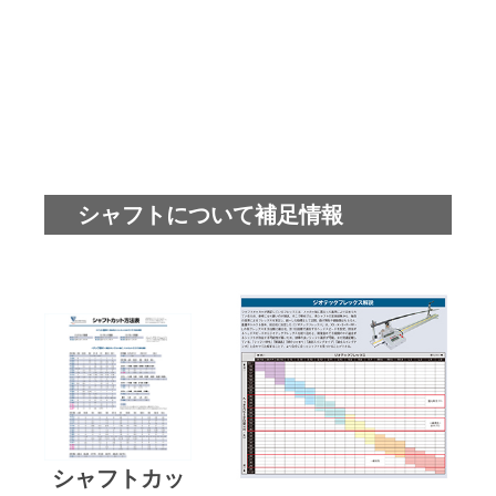
シャフトについて補足情報
シャフトカッ