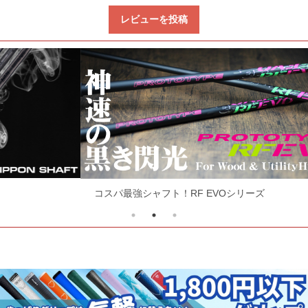
レビューを投稿
コスパ最強シャフト！RF EVOシリーズ