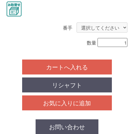
番手
数量
カートへ入れる
リシャフト
お気に入りに追加
お問い合わせ