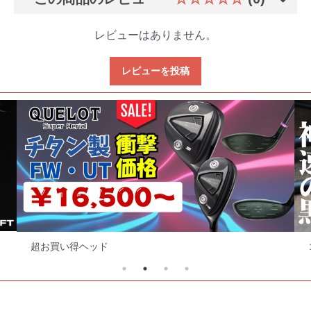
レビューはありません。
レビューを投稿
超お買い得ヘッド