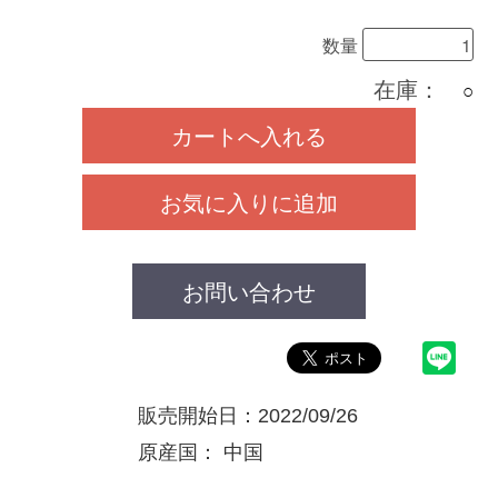
数量
在庫：
○
カートへ入れる
お気に入りに追加
お問い合わせ
販売開始日：2022/09/26
原産国：
中国