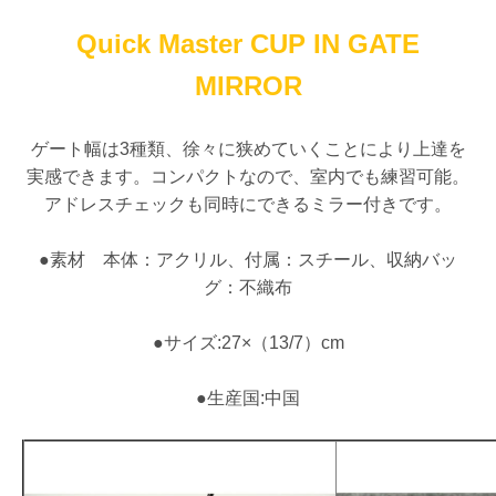
Quick Master CUP IN GATE
MIRROR
ゲート幅は3種類、徐々に狭めていくことにより上達を
実感できます。コンパクトなので、室内でも練習可能。
アドレスチェックも同時にできるミラー付きです。
●素材 本体：アクリル、付属：スチール、収納バッ
グ：不織布
●サイズ:27×（13/7）cm
●生産国:中国