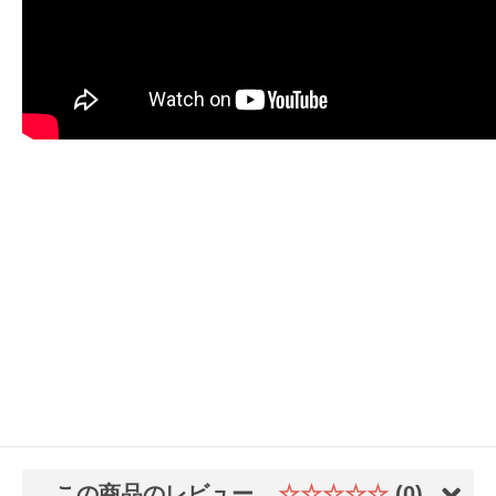
この商品のレビュー
☆☆☆☆☆
(0)