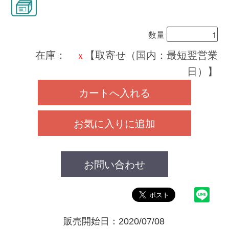
数量
在庫：
【取寄せ（国内：最短翌営業
ｘ
日）】
カートへ入れる
お気に入りに追加
お問い合わせ
販売開始日：2020/07/08