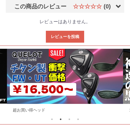
この商品のレビュー
☆☆☆☆☆
(0)
レビューはありません。
レビューを投稿
超お買い得ヘッド