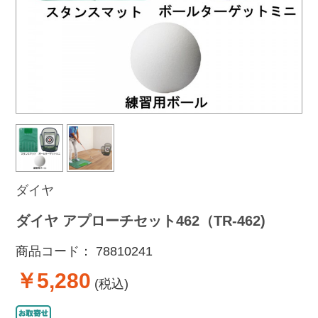
ダイヤ
ダイヤ アプローチセット462（TR-462)
商品コード：
78810241
￥5,280
(税込)