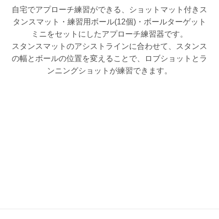
自宅でアプローチ練習ができる、ショットマット付きス
タンスマット・練習用ボール(12個)・ボールターゲット
ミニをセットにしたアプローチ練習器です。
スタンスマットのアシストラインに合わせて、スタンス
の幅とボールの位置を変えることで、ロブショットとラ
ンニングショットが練習できます。