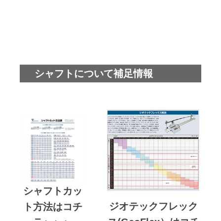
シャフトについて補足情報
シャフトカッ
ジオテックフレック
ト方法はコチ