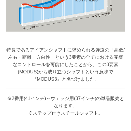
特長であるアイアンシャフトに求められる弾道の「高低/
左右・距離・方向性」という3要素の全てにおける完璧
なコントロールを可能にしたことから、この3要素
(MODUS)から成り立つシャフトという意味で
『MODUS3』と名づけました。
※2番用(41インチ)～ウェッジ用(37インチ)の単品販売と
なります。
※ステップ付きスチールシャフト。