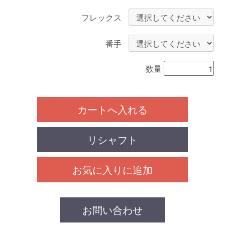
フレックス
番手
数量
カートへ入れる
リシャフト
お気に入りに追加
お問い合わせ