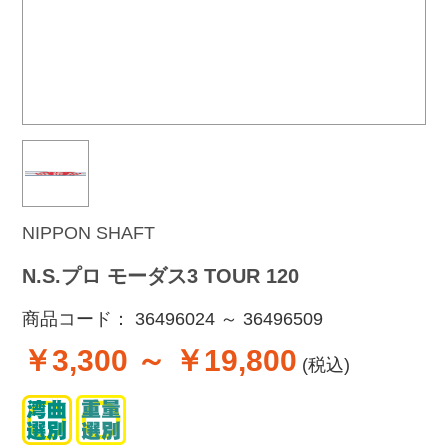
NIPPON SHAFT
N.S.プロ モーダス3 TOUR 120
商品コード：
36496024 ～ 36496509
￥3,300 ～ ￥19,800
(税込)