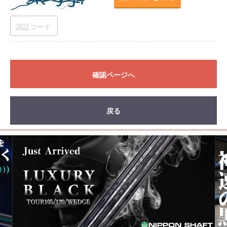
確認ページへ
戻る