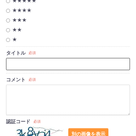
★★★★★
★★★★
★★★
★★
★
タイトル
必須
コメント
必須
認証コード
必須
別の画像を表示