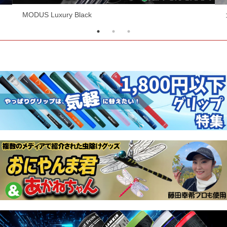
MODUS Luxury Black