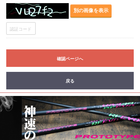
別の画像を表示
確認ページへ
戻る