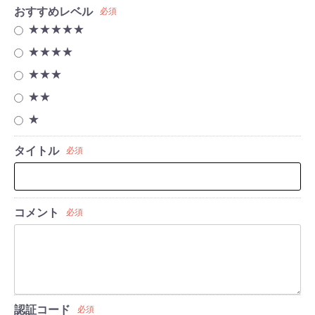
おすすめレベル
必須
★★★★★
★★★★
★★★
★★
★
タイトル
必須
コメント
必須
認証コード
必須