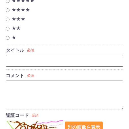
★★★★★
★★★★
★★★
★★
★
タイトル
必須
コメント
必須
認証コード
必須
別の画像を表示