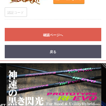
確認ページへ
戻る