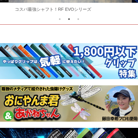
コスパ最強シャフト！RF EVOシリーズ