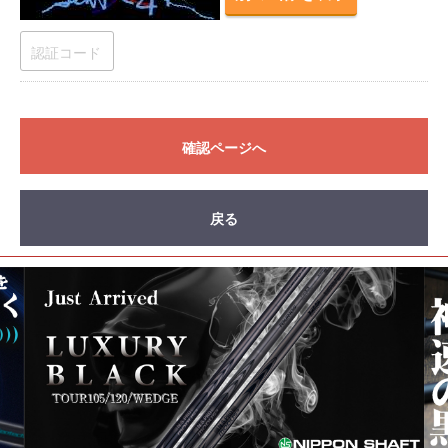
確認ページへ
戻る