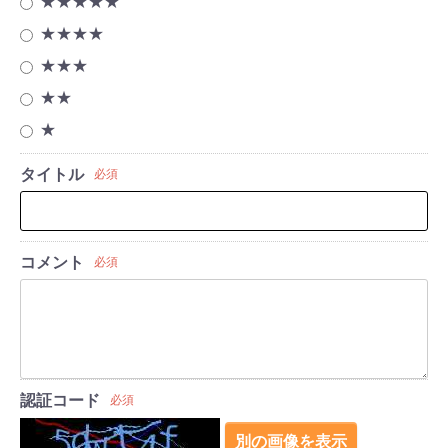
★★★★★
★★★★
★★★
★★
★
タイトル
必須
コメント
必須
認証コード
必須
別の画像を表示