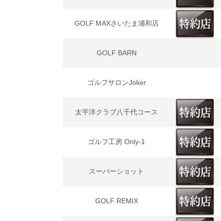
GOLF MAXさいたま浦和店
GOLF BARN
ゴルフサロンJoker
太平洋クラブ八千代コース
ゴルフ工房 Only-1
スーパーショット
GOLF REMIX