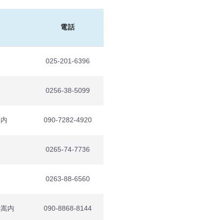
電話
025-201-6396
0256-38-5099
ト内
090-7282-4920
0265-74-7736
0263-88-6560
御嵩内
090-8868-8144