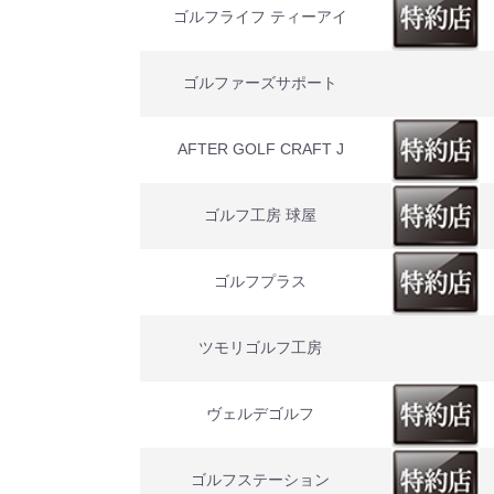
ゴルフライフ ティーアイ
ゴルファーズサポート
AFTER GOLF CRAFT J
ゴルフ工房 球屋
ゴルフプラス
ツモリゴルフ工房
ヴェルデゴルフ
ゴルフステーション