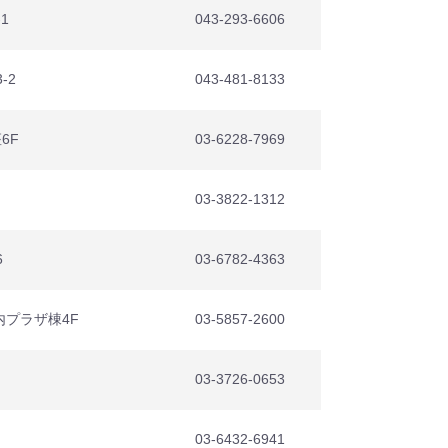
1
043-293-6606
-2
043-481-8133
6F
03-6228-7969
03-3822-1312
6
03-6782-4363
内プラザ棟4F
03-5857-2600
03-3726-0653
03-6432-6941