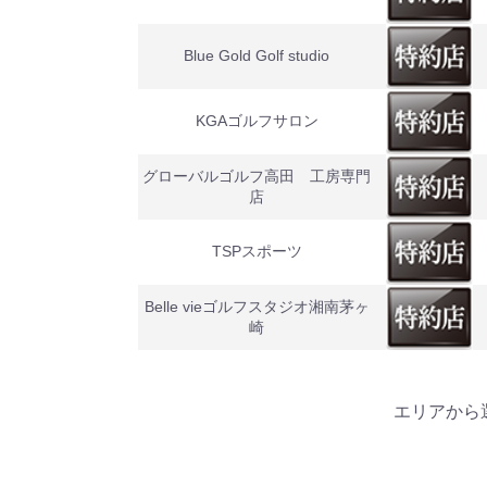
Blue Gold Golf studio
KGAゴルフサロン
グローバルゴルフ高田 工房専門
店
TSPスポーツ
Belle vieゴルフスタジオ湘南茅ヶ
崎
エリアから