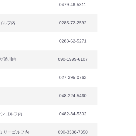
0479-46-5311
塙ゴルフ内
0285-72-2592
0283-62-5271
ラザ渋川内
090-1999-6107
027-395-0763
048-224-5460
ーンゴルフ内
0482-84-5302
ァミリーゴルフ内
090-3338-7350