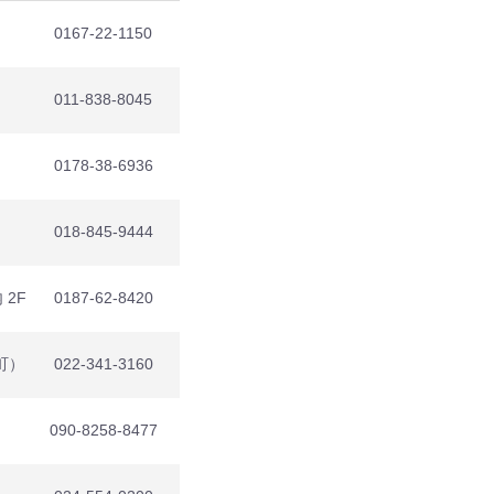
0167-22-1150
011-838-8045
0178-38-6936
018-845-9444
2F
0187-62-8420
町）
022-341-3160
090-8258-8477