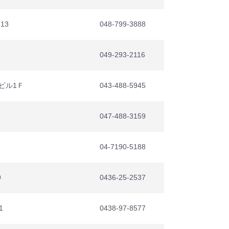
13
048-799-3888
049-293-2116
台ビル1Ｆ
043-488-5945
047-488-3159
04-7190-5188
9
0436-25-2537
1
0438-97-8577