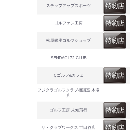
ステップアップスポーツ
ゴルファン工房
松屋銀座ゴルフショップ
SENDAGI 72 CLUB
Ｑゴルフ&カフェ
フジクラゴルフクラブ相談室 木場
店
ゴルフ工房 未知飛行
ザ・クラブワークス 世田谷店