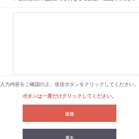
入力内容をご確認の上、送信ボタンをクリックしてください。
ボタンは一度だけクリックしてください。
送信
戻る