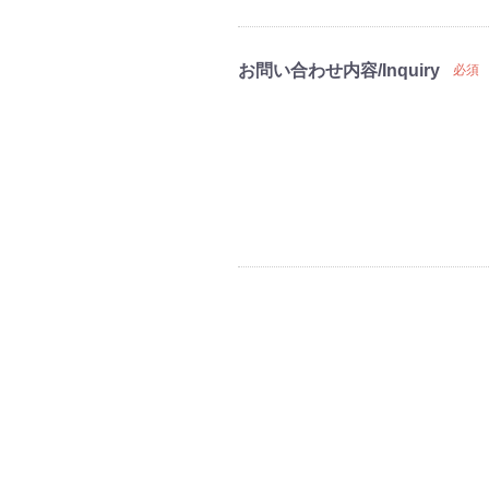
お問い合わせ内容/Inquiry
必須