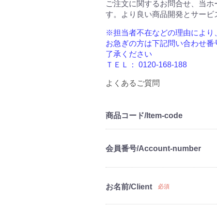
ご注文に関するお問合せ、当ホ
す。より良い商品開発とサービ
※担当者不在などの理由により
お急ぎの方は下記問い合わせ番
了承ください
ＴＥＬ： 0120-168-188
よくあるご質問
商品コード/Item-code
会員番号/Account-number
お名前/Client
必須