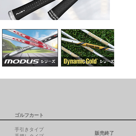
ゴルフカート
手引きタイプ
販売終了