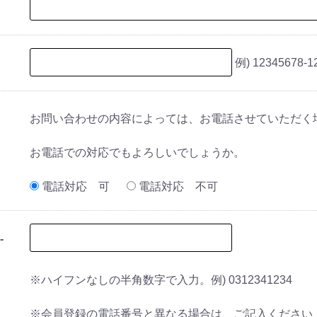
例) 12345678-1
お問い合わせの内容によっては、お電話させていただく
お電話での対応でもよろしいでしょうか。
電話対応 可
電話対応 不可
-
※ハイフンなしの半角数字で入力。例) 0312341234
※会員登録の電話番号と異なる場合は、ご記入ください