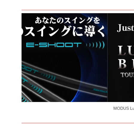
コスパ最強