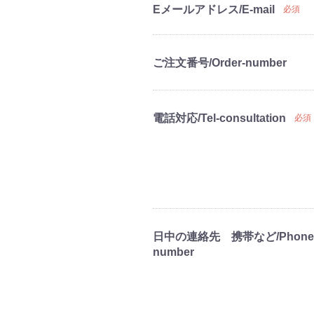
Eメールアドレス/E-mail
必須
ご注文番号/Order-number
電話対応/Tel-consultation
必須
日中の連絡先 携帯など/Phone
number