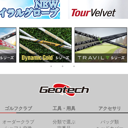
ゴルフクラブ
工具・用具
アクセサリ
オーダークラブ
分類で選ぶ
バッグ類