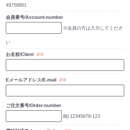
49758801
会員番号/Account-number
※会員の方は入力してくださ
い
お名前/Client
必須
Eメールアドレス/E-mail
必須
ご注文番号/Order-number
例) 12345678-123