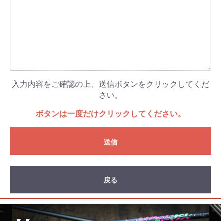
入力内容をご確認の上、送信ボタンをクリックしてくだ
さい。
ボタンは一度だけクリックしてください。
送信
戻る