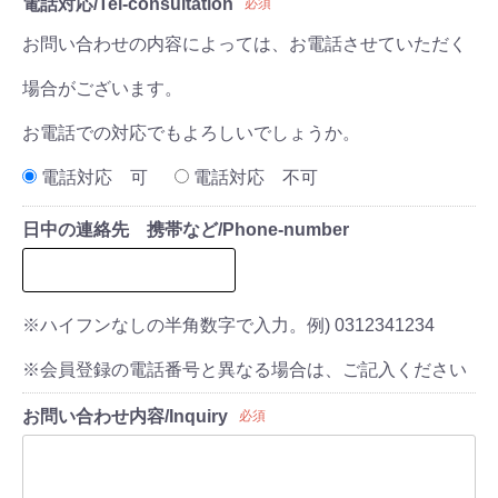
電話対応/Tel-consultation
必須
お問い合わせの内容によっては、お電話させていただく
場合がございます。
お電話での対応でもよろしいでしょうか。
電話対応 可
電話対応 不可
日中の連絡先 携帯など/Phone-number
※ハイフンなしの半角数字で入力。例) 0312341234
※会員登録の電話番号と異なる場合は、ご記入ください
お問い合わせ内容/Inquiry
必須