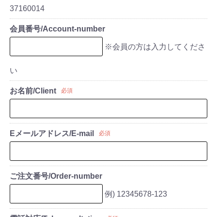
37160014
会員番号/Account-number
※会員の方は入力してくださ
い
お名前/Client
必須
Eメールアドレス/E-mail
必須
ご注文番号/Order-number
例) 12345678-123