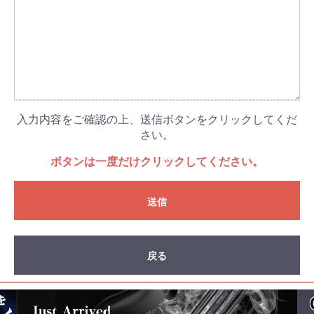
入力内容をご確認の上、送信ボタンをクリックしてくだ
さい。
ボタンは一度だけクリックしてください。
送信
戻る