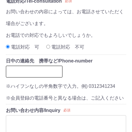
電話対応/Tel-consultation
必須
お問い合わせの内容によっては、お電話させていただく
場合がございます。
お電話での対応でもよろしいでしょうか。
電話対応 可
電話対応 不可
日中の連絡先 携帯など/Phone-number
※ハイフンなしの半角数字で入力。例) 0312341234
※会員登録の電話番号と異なる場合は、ご記入ください
お問い合わせ内容/Inquiry
必須