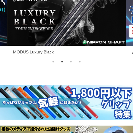
超お買い得ヘッド