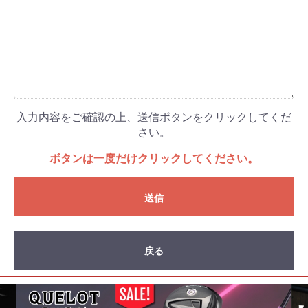
入力内容をご確認の上、送信ボタンをクリックしてくだ
さい。
ボタンは一度だけクリックしてください。
送信
戻る