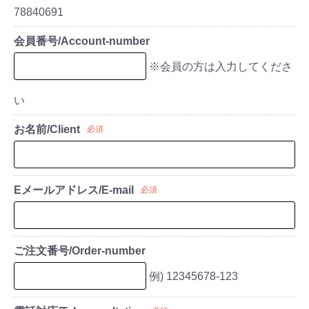
78840691
会員番号/Account-number
※会員の方は入力してくださ
い
お名前/Client
必須
Eメールアドレス/E-mail
必須
ご注文番号/Order-number
例) 12345678-123