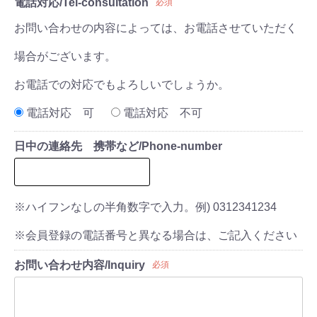
電話対応/Tel-consultation
必須
お問い合わせの内容によっては、お電話させていただく
場合がございます。
お電話での対応でもよろしいでしょうか。
電話対応 可
電話対応 不可
日中の連絡先 携帯など/Phone-number
※ハイフンなしの半角数字で入力。例) 0312341234
※会員登録の電話番号と異なる場合は、ご記入ください
お問い合わせ内容/Inquiry
必須