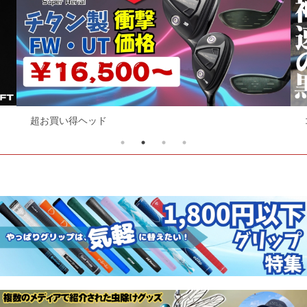
超お買い得ヘッド