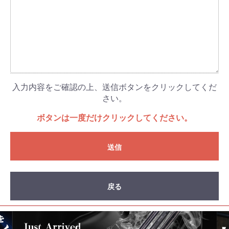
入力内容をご確認の上、送信ボタンをクリックしてくだ
さい。
ボタンは一度だけクリックしてください。
送信
戻る