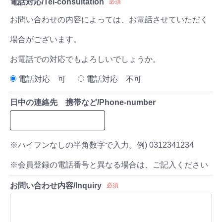
電話対応/Tel-consultation
必須
お問い合わせの内容によっては、お電話させていただく
場合がございます。
お電話での対応でもよろしいでしょうか。
電話対応 可
電話対応 不可
日中の連絡先 携帯など/Phone-number
※ハイフンなしの半角数字で入力。例) 0312341234
※会員登録の電話番号と異なる場合は、ご記入ください
お問い合わせ内容/Inquiry
必須