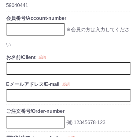
59040441
会員番号/Account-number
※会員の方は入力してくださ
い
お名前/Client
必須
Eメールアドレス/E-mail
必須
ご注文番号/Order-number
例) 12345678-123