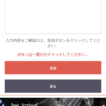
入力内容をご確認の上、送信ボタンをクリックしてくだ
さい。
ボタンは一度だけクリックしてください。
送信
戻る