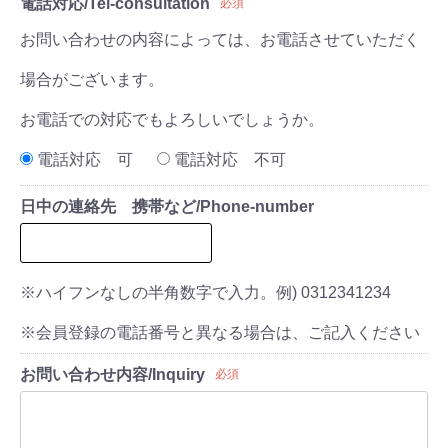
電話対応/Tel-consultation
必須
お問い合わせの内容によっては、お電話させていただく
場合がございます。
お電話での対応でもよろしいでしょうか。
電話対応 可
電話対応 不可
日中の連絡先 携帯など/Phone-number
※ハイフンなしの半角数字で入力。例) 0312341234
※会員登録の電話番号と異なる場合は、ご記入ください
お問い合わせ内容/Inquiry
必須