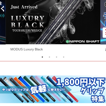
超お買い得ヘッド