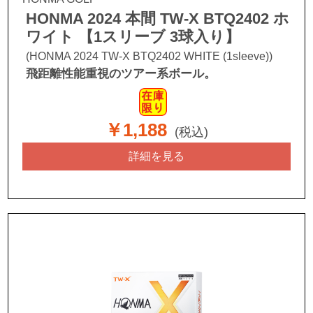
HONMA 2024 本間 TW-X BTQ2402 ホ
ワイト 【1スリーブ 3球入り】
(HONMA 2024 TW-X BTQ2402 WHITE (1sleeve))
飛距離性能重視のツアー系ボール。
￥1,188
(税込)
詳細を見る