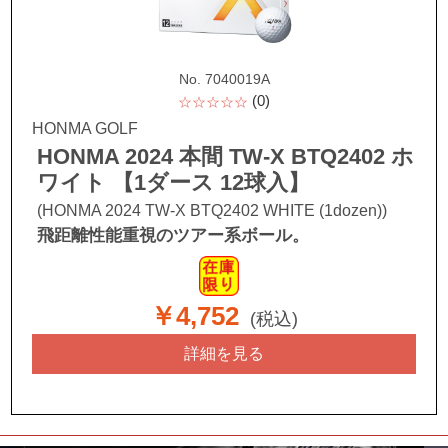
No. 7040019A
(0)
☆☆☆☆☆
HONMA GOLF
HONMA 2024 本間 TW-X BTQ2402 ホ
ワイト 【1ダース 12球入】
(HONMA 2024 TW-X BTQ2402 WHITE (1dozen))
飛距離性能重視のツアー系ボール。
￥4,752
(税込)
詳細を見る